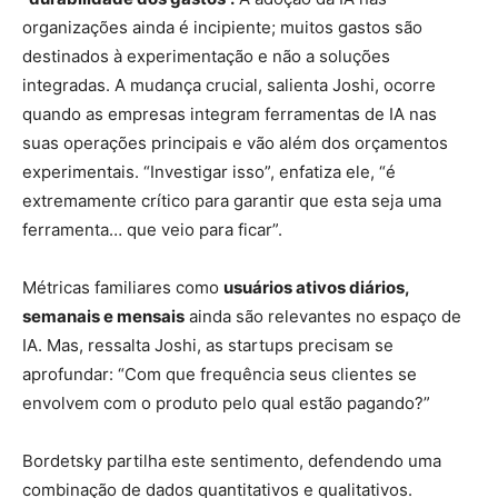
organizações ainda é incipiente; muitos gastos são
destinados à experimentação e não a soluções
integradas. A mudança crucial, salienta Joshi, ocorre
quando as empresas integram ferramentas de IA nas
suas operações principais e vão além dos orçamentos
experimentais. “Investigar isso”, enfatiza ele, “é
extremamente crítico para garantir que esta seja uma
ferramenta… que veio para ficar”.
Métricas familiares como
usuários ativos diários,
semanais e mensais
ainda são relevantes no espaço de
IA. Mas, ressalta Joshi, as startups precisam se
aprofundar: “Com que frequência seus clientes se
envolvem com o produto pelo qual estão pagando?”
Bordetsky partilha este sentimento, defendendo uma
combinação de dados quantitativos e qualitativos.