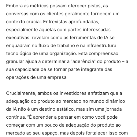
Embora as métricas possam oferecer pistas, as
conversas com os clientes geralmente fornecem um
contexto crucial. Entrevistas aprofundadas,
especialmente aquelas com partes interessadas
executivas, revelam como as ferramentas de IA se
enquadram no fluxo de trabalho e na infraestrutura
tecnológica de uma organização. Esta compreensão
granular ajuda a determinar a “aderência” do produto – a
sua capacidade de se tornar parte integrante das
operações de uma empresa.
Crucialmente, ambos os investidores enfatizam que a
adequação do produto ao mercado no mundo dinâmico
da IA ​​não é um destino estático, mas sim uma jornada
contínua. “É aprender a pensar em como você pode
começar com um pouco de adequação do produto ao
mercado ao seu espaço, mas depois fortalecer isso com