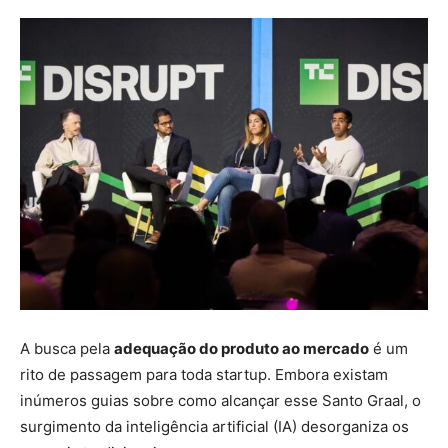
A busca pela
adequação do produto ao mercado
é um
rito de passagem para toda startup. Embora existam
inúmeros guias sobre como alcançar esse Santo Graal, o
surgimento da inteligência artificial (IA) desorganiza os