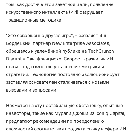
том, как достичь этой заветной цели, появление
искусственного интеллекта (ИИ) разрушает
традиционные методики.
“Это совершенно другая игра”, – заявляет Энн
Бордецкий, партнер New Enterprise Associates,
обращаясь к увлечённой публике на TechCrunch
Disrupt в Сан-Франциско. Скорость развития ИИ
ставит под сомнение устаревшие метрики и
стратегии. Технология постоянно эволюционирует,
заставляя основателей сталкиваться с новыми
вызовами и вопросами.
Несмотря на эту нестабильную обстановку, опытные
инвесторы, такие как Мурали Джоши из Iconiq Capital,
предлагают рекомендации по преодолению
сложностей соответствия продукта рынку в сфере ИИ.