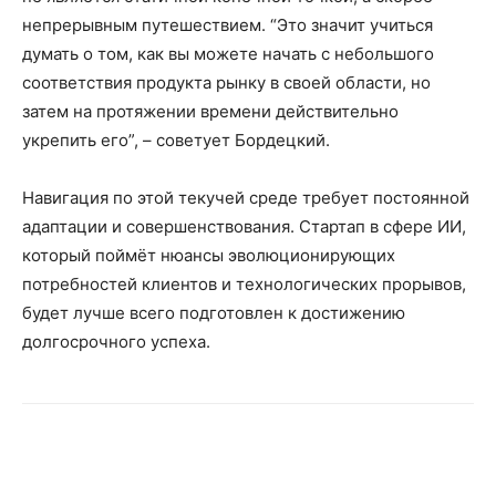
непрерывным путешествием. “Это значит учиться
думать о том, как вы можете начать с небольшого
соответствия продукта рынку в своей области, но
затем на протяжении времени действительно
укрепить его”, – советует Бордецкий.
Навигация по этой текучей среде требует постоянной
адаптации и совершенствования. Стартап в сфере ИИ,
который поймёт нюансы эволюционирующих
потребностей клиентов и технологических прорывов,
будет лучше всего подготовлен к достижению
долгосрочного успеха.