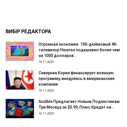
ВИБІР РЕДАКТОРА
Огромная экономия: 100-дюймовый 4K-
телевизор Hisense подешевел более чем
на 1000 долларов...
16.11.2025
Северная Корея финансирует военную
программу, внедряясь в американские
компании
16.11.2025
Audible Предлагает Новым Подписчикам
Три Месяца за $0.99, Плюс Кредит на...
16.11.2025