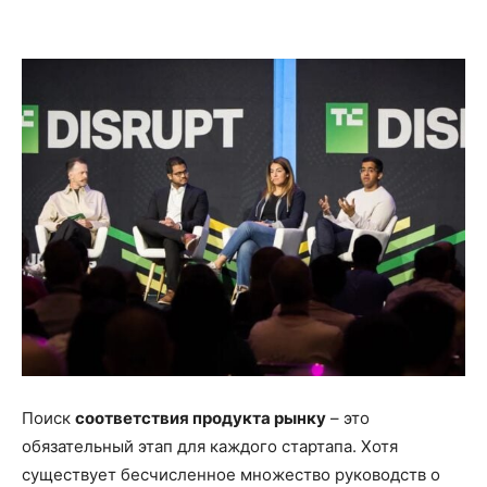
Поиск
соответствия продукта рынку
– это
обязательный этап для каждого стартапа. Хотя
существует бесчисленное множество руководств о