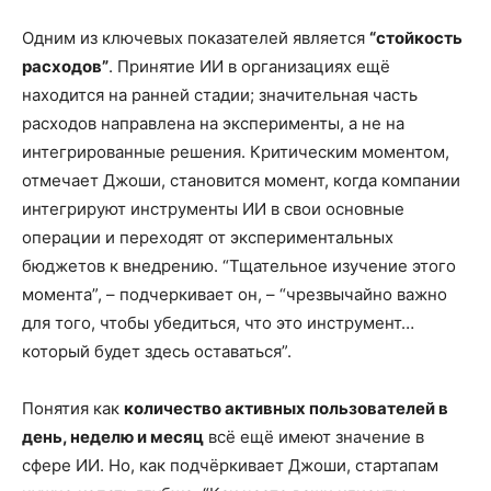
Одним из ключевых показателей является
“стойкость
расходов”
. Принятие ИИ в организациях ещё
находится на ранней стадии; значительная часть
расходов направлена на эксперименты, а не на
интегрированные решения. Критическим моментом,
отмечает Джоши, становится момент, когда компании
интегрируют инструменты ИИ в свои основные
операции и переходят от экспериментальных
бюджетов к внедрению. “Тщательное изучение этого
момента”, – подчеркивает он, – “чрезвычайно важно
для того, чтобы убедиться, что это инструмент…
который будет здесь оставаться”.
Понятия как
количество активных пользователей в
день, неделю и месяц
всё ещё имеют значение в
сфере ИИ. Но, как подчёркивает Джоши, стартапам