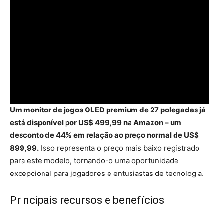
Um monitor de jogos OLED premium de 27 polegadas já
está disponível por US$ 499,99 na Amazon – um
desconto de 44% em relação ao preço normal de US$
899,99.
Isso representa o preço mais baixo registrado
para este modelo, tornando-o uma oportunidade
excepcional para jogadores e entusiastas de tecnologia.
Principais recursos e benefícios