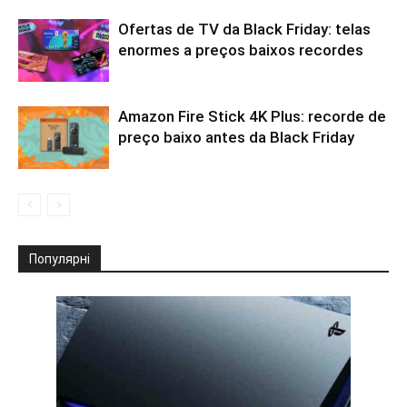
Ofertas de TV da Black Friday: telas
enormes a preços baixos recordes
Amazon Fire Stick 4K Plus: recorde de
preço baixo antes da Black Friday
Популярні