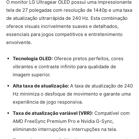
O monitor LG Ultragear OLED possui uma impressionante
tela de 27 polegadas com resolução de 1440p e uma taxa
de atualização ultrarrápida de 240 Hz. Esta combinação
oferece visuais incrivelmente suaves e detalhados,
essenciais para jogos competitivos e entretenimento
envolvente.
Tecnologia OLED:
Oferece pretos perfeitos, cores
vibrantes e contraste infinito para qualidade de
imagem superior.
Alta taxa de atualização:
A taxa de atualização de 240
Hz minimiza o desfoque de movimento e garante uma
experiência de jogo responsiva.
Taxa de atualização variável (VRR):
Compatível com
AMD FreeSync Premium Pro e Nvidia G-Sync,
eliminando interrupções e interrupções na tela.