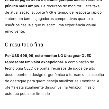
público mais amplo.
Os recursos do monitor – alta taxa
de atualização, suporte VRR e tempo de resposta rápido
– atendem tanto a jogadores competitivos quanto a
usuários casuais que buscam uma experiência visual
envolvente.
O resultado final
Por US$ 499,99, este monitor LG Ultragear OLED
representa um valor excepcional.
A combinação de
tecnologia OLED de ponta, recursos de jogos de alto
desempenho e design ergonômico o tornam uma escolha
de destaque para quem deseja atualizar seu monitor. A
oferta está atualmente disponível na Amazon, mas o
estoque pode ser limitado