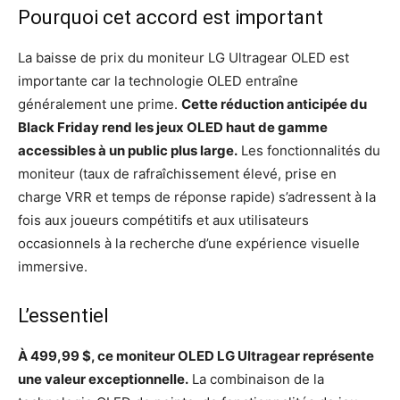
Pourquoi cet accord est important
La baisse de prix du moniteur LG Ultragear OLED est
importante car la technologie OLED entraîne
généralement une prime.
Cette réduction anticipée du
Black Friday rend les jeux OLED haut de gamme
accessibles à un public plus large.
Les fonctionnalités du
moniteur (taux de rafraîchissement élevé, prise en
charge VRR et temps de réponse rapide) s’adressent à la
fois aux joueurs compétitifs et aux utilisateurs
occasionnels à la recherche d’une expérience visuelle
immersive.
L’essentiel
À 499,99 $, ce moniteur OLED LG Ultragear représente
une valeur exceptionnelle.
La combinaison de la