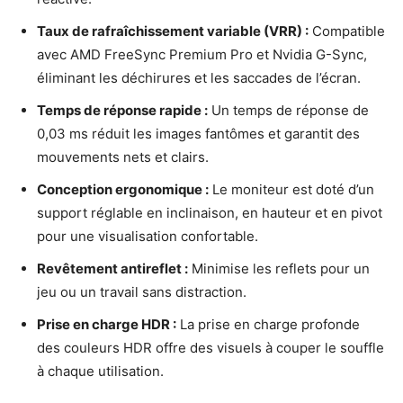
Taux de rafraîchissement variable (VRR) :
Compatible
avec AMD FreeSync Premium Pro et Nvidia G-Sync,
éliminant les déchirures et les saccades de l’écran.
Temps de réponse rapide :
Un temps de réponse de
0,03 ms réduit les images fantômes et garantit des
mouvements nets et clairs.
Conception ergonomique :
Le moniteur est doté d’un
support réglable en inclinaison, en hauteur et en pivot
pour une visualisation confortable.
Revêtement antireflet :
Minimise les reflets pour un
jeu ou un travail sans distraction.
Prise en charge HDR :
La prise en charge profonde
des couleurs HDR offre des visuels à couper le souffle
à chaque utilisation.