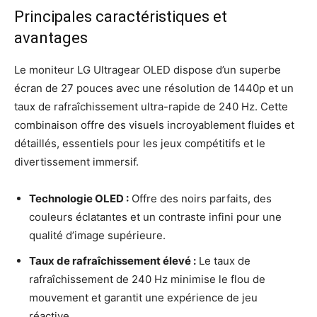
Principales caractéristiques et
avantages
Le moniteur LG Ultragear OLED dispose d’un superbe
écran de 27 pouces avec une résolution de 1440p et un
taux de rafraîchissement ultra-rapide de 240 Hz. Cette
combinaison offre des visuels incroyablement fluides et
détaillés, essentiels pour les jeux compétitifs et le
divertissement immersif.
Technologie OLED :
Offre des noirs parfaits, des
couleurs éclatantes et un contraste infini pour une
qualité d’image supérieure.
Taux de rafraîchissement élevé :
Le taux de
rafraîchissement de 240 Hz minimise le flou de
mouvement et garantit une expérience de jeu
réactive.