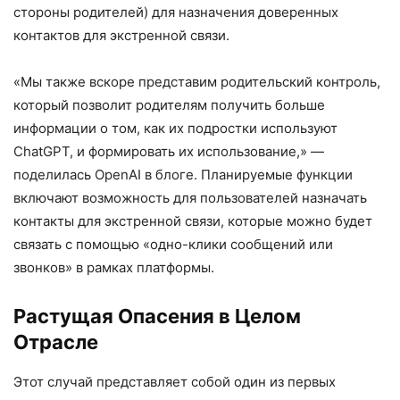
стороны родителей) для назначения доверенных
контактов для экстренной связи.
«Мы также вскоре представим родительский контроль,
который позволит родителям получить больше
информации о том, как их подростки используют
ChatGPT, и формировать их использование,» —
поделилась OpenAI в блоге. Планируемые функции
включают возможность для пользователей назначать
контакты для экстренной связи, которые можно будет
связать с помощью «одно-клики сообщений или
звонков» в рамках платформы.
Растущая Опасения в Целом
Отрасле
Этот случай представляет собой один из первых