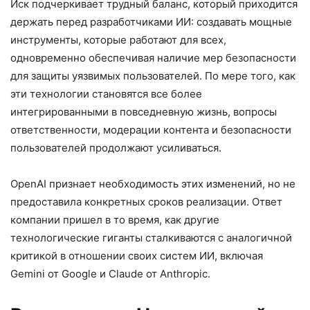
Иск подчеркивает трудный баланс, который приходится
держать перед разработчиками ИИ: создавать мощные
инструменты, которые работают для всех,
одновременно обеспечивая наличие мер безопасности
для защиты уязвимых пользователей. По мере того, как
эти технологии становятся все более
интегрированными в повседневную жизнь, вопросы
ответственности, модерации контента и безопасности
пользователей продолжают усиливаться.
OpenAI признает необходимость этих изменений, но не
предоставила конкретных сроков реализации. Ответ
компании пришел в то время, как другие
технологические гиганты сталкиваются с аналогичной
критикой в отношении своих систем ИИ, включая
Gemini от Google и Claude от Anthropic.