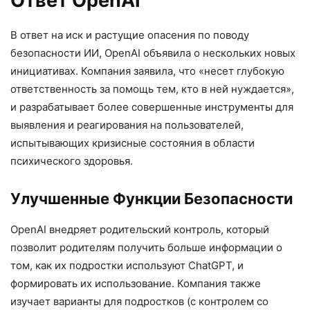
Ответ OpenAI
В ответ на иск и растущие опасения по поводу
безопасности ИИ, OpenAI объявила о нескольких новых
инициативах. Компания заявила, что «несет глубокую
ответственность за помощь тем, кто в ней нуждается»,
и разрабатывает более совершенные инструменты для
выявления и реагирования на пользователей,
испытывающих кризисные состояния в области
психического здоровья.
Улучшенные Функции Безопасности
OpenAI внедряет родительский контроль, который
позволит родителям получить больше информации о
том, как их подростки используют ChatGPT, и
формировать их использование. Компания также
изучает варианты для подростков (с контролем со