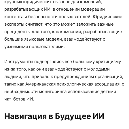
крупных юридических вызовов для компаний,
разрабатывающих ИИ, в отношении модерации
контента и безопасности пользователей. Юридические
эксперты считают, что это может заложить важные
прецеденты для того, как компании, разрабатывающие
большие языковые модели, взаимодействуют с
уязвимыми пользователями.
Инструменты подвергались все большему критицизму
из-за того, как они взаимодействуют с молодыми
людьми, что привело к предупреждениям организаций,
таких как Американская психологическая ассоциация, о
необходимости мониторинга использования детьми
чат-ботов ИИ.
Навигация в Будущее ИИ