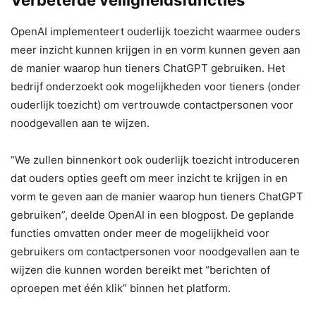
OpenAI implementeert ouderlijk toezicht waarmee ouders
meer inzicht kunnen krijgen in en vorm kunnen geven aan
de manier waarop hun tieners ChatGPT gebruiken. Het
bedrijf onderzoekt ook mogelijkheden voor tieners (onder
ouderlijk toezicht) om vertrouwde contactpersonen voor
noodgevallen aan te wijzen.
“We zullen binnenkort ook ouderlijk toezicht introduceren
dat ouders opties geeft om meer inzicht te krijgen in en
vorm te geven aan de manier waarop hun tieners ChatGPT
gebruiken”, deelde OpenAI in een blogpost. De geplande
functies omvatten onder meer de mogelijkheid voor
gebruikers om contactpersonen voor noodgevallen aan te
wijzen die kunnen worden bereikt met “berichten of
oproepen met één klik” binnen het platform.