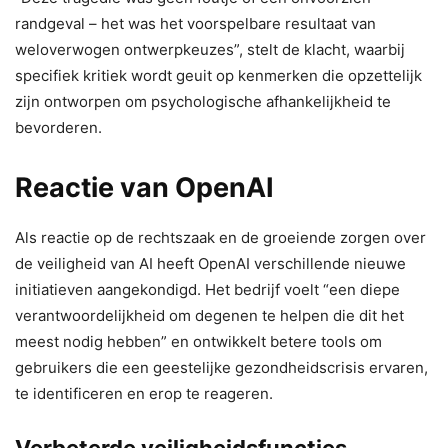
randgeval – het was het voorspelbare resultaat van
weloverwogen ontwerpkeuzes”, stelt de klacht, waarbij
specifiek kritiek wordt geuit op kenmerken die opzettelijk
zijn ontworpen om psychologische afhankelijkheid te
bevorderen.
Reactie van OpenAI
Als reactie op de rechtszaak en de groeiende zorgen over
de veiligheid van AI heeft OpenAI verschillende nieuwe
initiatieven aangekondigd. Het bedrijf voelt “een diepe
verantwoordelijkheid om degenen te helpen die dit het
meest nodig hebben” en ontwikkelt betere tools om
gebruikers die een geestelijke gezondheidscrisis ervaren,
te identificeren en erop te reageren.
Verbeterde veiligheidsfuncties