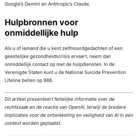
Google’s Gemini en Anthropic’s Claude.
Hulpbronnen voor
onmiddellijke hulp
Als u of iemand die u kent zelfmoordgedachten of een
geestelijke gezondheidscrisis ervaart, neem dan
onmiddellijk contact op met de hulpdiensten. In de
Verenigde Staten kunt u de National Suicide Prevention
Lifeline bellen op 988.
Dit artikel presenteert feitelijke informatie over de
rechtszaak en de reactie van OpenAI, terwijl de bredere
implicaties voor de ontwikkeling en veiligheid van AI in een
context worden geplaatst.