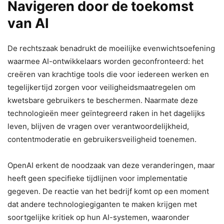
Navigeren door de toekomst
van AI
De rechtszaak benadrukt de moeilijke evenwichtsoefening
waarmee AI-ontwikkelaars worden geconfronteerd: het
creëren van krachtige tools die voor iedereen werken en
tegelijkertijd zorgen voor veiligheidsmaatregelen om
kwetsbare gebruikers te beschermen. Naarmate deze
technologieën meer geïntegreerd raken in het dagelijks
leven, blijven de vragen over verantwoordelijkheid,
contentmoderatie en gebruikersveiligheid toenemen.
OpenAI erkent de noodzaak van deze veranderingen, maar
heeft geen specifieke tijdlijnen voor implementatie
gegeven. De reactie van het bedrijf komt op een moment
dat andere technologiegiganten te maken krijgen met
soortgelijke kritiek op hun AI-systemen, waaronder