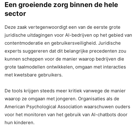
Een groeiende zorg binnen de hele
sector
Deze zaak vertegenwoordigt een van de eerste grote
juridische uitdagingen voor AI-bedrijven op het gebied van
contentmoderatie en gebruikersveiligheid. Juridische
experts suggereren dat dit belangrijke precedenten zou
kunnen scheppen voor de manier waarop bedrijven die
grote taalmodellen ontwikkelen, omgaan met interacties
met kwetsbare gebruikers.
De tools krijgen steeds meer kritiek vanwege de manier
waarop ze omgaan met jongeren. Organisaties als de
American Psychological Association waarschuwen ouders
voor het monitoren van het gebruik van AI-chatbots door
hun kinderen.