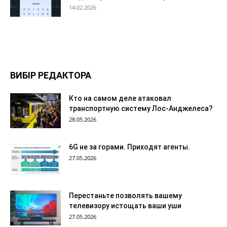
14.02.2026
ВИБІР РЕДАКТОРА
Кто на самом деле атаковал
транспортную систему Лос-Анджелеса?
28.05.2026
6G не за горами. Приходят агенты.
27.05.2026
Перестаньте позволять вашему
телевизору истощать ваши уши
27.05.2026