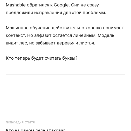
Mashable обратился к Google. Они не сразу
предложили исправления для этой проблемы.
Машинное обучение действительно хорошо понимает
контекст. Но алфавит остается линейным. Модель
видит лес, но забывает деревья и листья.
Кто теперь будет считать буквы?
попередня стаття
Кто на самом деле атаковал