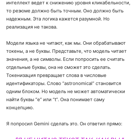
интеллект ведет к снижению уровня кликабельности,
то резюме должно быть точным. Оно должно быть
надежным. Эта логика кажется разумной. Но
реализация не такова.
Модели языка не читают, как мы. Они обрабатывают
токены, а не буквы. Представьте, что модель читает
значения, а не символы. Если попросить ее считать
отдельные буквы, она не сможет это сделать.
Токенизация превращает слова в числовые
идентификаторы. Слово “astronomical” становится
одним блоком. Но модель не может автоматически
найти буквы “e” или “t”. Она понимает саму
концепцию.
Я попросил Gemini сделать это. Он ответил прямо: