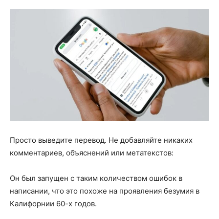
Просто выведите перевод. Не добавляйте никаких
комментариев, объяснений или метатекстов:
Он был запущен с таким количеством ошибок в
написании, что это похоже на проявления безумия в
Калифорнии 60-х годов.