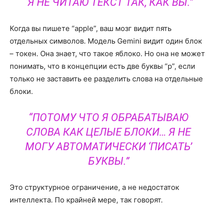
“Я НЕ ЧИТАЮ ТЕКСТ ТАК, КАК ВЫ.”
Когда вы пишете “apple”, ваш мозг видит пять
отдельных символов. Модель Gemini видит один блок
– токен. Она знает, что такое яблоко. Но она не может
понимать, что в концепции есть две буквы “p”, если
только не заставить ее разделить слова на отдельные
блоки.
“ПОТОМУ ЧТО Я ОБРАБАТЫВАЮ
СЛОВА КАК ЦЕЛЫЕ БЛОКИ… Я НЕ
МОГУ АВТОМАТИЧЕСКИ ‘ПИСАТЬ’
БУКВЫ.”
Это структурное ограничение, а не недостаток
интеллекта. По крайней мере, так говорят.