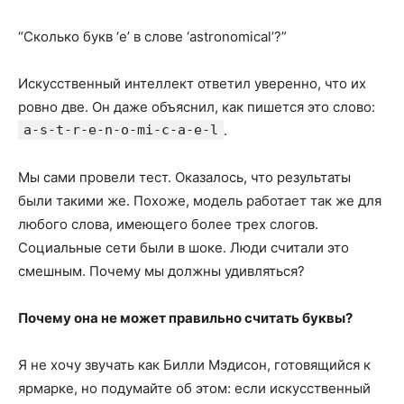
“Сколько букв ‘e’ в слове ‘astronomical’?”
Искусственный интеллект ответил уверенно, что их
ровно две. Он даже объяснил, как пишется это слово:
a-s-t-r-e-n-o-mi-c-a-e-l
.
Мы сами провели тест. Оказалось, что результаты
были такими же. Похоже, модель работает так же для
любого слова, имеющего более трех слогов.
Социальные сети были в шоке. Люди считали это
смешным. Почему мы должны удивляться?
Почему она не может правильно считать буквы?
Я не хочу звучать как Билли Мэдисон, готовящийся к
ярмарке, но подумайте об этом: если искусственный