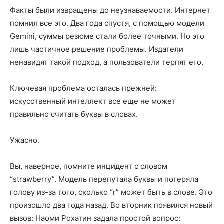
Факты были извращены до неузнаваемости. Интернет
помнил все это. Два года спустя, с помощью модели
Gemini, суммы резюме стали более точными. Но это
лишь частичное решение проблемы. Издатели
ненавидят такой подход, а пользователи терпят его.
Ключевая проблема осталась прежней:
искусственный интеллект все еще не может
правильно считать буквы в словах.
Ужасно.
Вы, наверное, помните инцидент с словом
“strawberry”. Модель перепутала буквы и потеряла
голову из-за того, сколько “r” может быть в слове. Это
произошло два года назад. Во вторник появился новый
вызов: Наоми Рохатин задала простой вопрос: