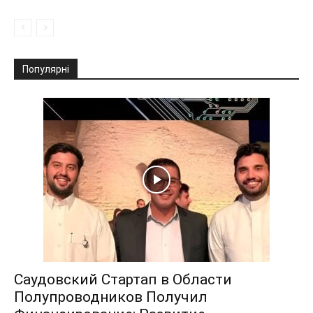
Популярні
Саудовский Стартап в Области
Полупроводников Получил