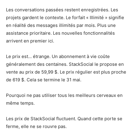
Les conversations passées restent enregistrées. Les
projets gardent le contexte. Le forfait « Illimité » signifie
en réalité des messages illimités par mois. Plus une
assistance prioritaire. Les nouvelles fonctionnalités
arrivent en premier ici.
Le prix est… étrange. Un abonnement à vie coûte
généralement des centaines. StackSocial le propose en
vente au prix de 59,99 $. Le prix régulier est plus proche
de 619 $. Cela se termine le 31 mai.
Pourquoi ne pas utiliser tous les meilleurs cerveaux en
même temps.
Les prix de StackSocial fluctuent. Quand cette porte se
ferme, elle ne se rouvre pas.