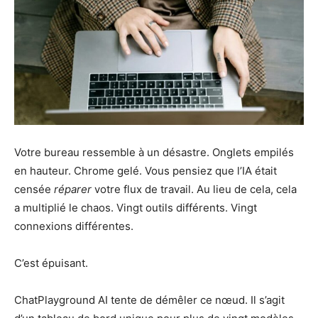
Votre bureau ressemble à un désastre. Onglets empilés
en hauteur. Chrome gelé. Vous pensiez que l’IA était
censée
réparer
votre flux de travail. Au lieu de cela, cela
a multiplié le chaos. Vingt outils différents. Vingt
connexions différentes.
C’est épuisant.
ChatPlayground AI tente de démêler ce nœud. Il s’agit