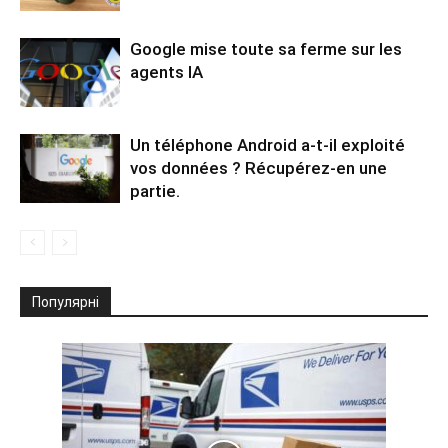
Google mise toute sa ferme sur les
agents IA
Un téléphone Android a-t-il exploité
vos données ? Récupérez-en une
partie.
Популярні