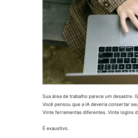
Sua área de trabalho parece um desastre. 
Você pensou que a IA deveria
consertar
seu
Vinte ferramentas diferentes. Vinte logins d
É exaustivo.