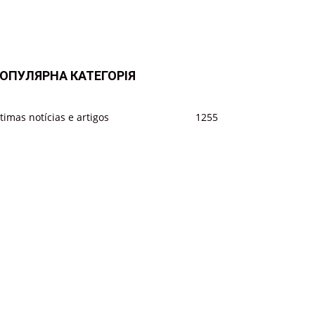
ОПУЛЯРНА КАТЕГОРІЯ
timas notícias e artigos
1255