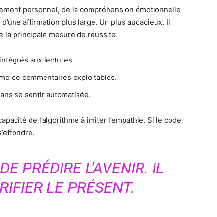
oppement personnel, de la compréhension émotionnelle
t d’une affirmation plus large. Un plus audacieux. Il
me la principale mesure de réussite.
ntégrés aux lectures.
me de commentaires exploitables.
ans se sentir automatisée.
apacité de l’algorithme à imiter l’empathie. Si le code
s’effondre.
DE PRÉDIRE L’AVENIR. IL
RIFIER LE PRÉSENT.