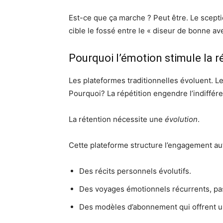
Est-ce que ça marche ? Peut être. Le scepti
cible le fossé entre le « diseur de bonne av
Pourquoi l’émotion stimule la r
Les plateformes traditionnelles évoluent. Le
Pourquoi? La répétition engendre l’indiffér
La rétention nécessite une
évolution
.
Cette plateforme structure l’engagement au
Des récits personnels évolutifs.
Des voyages émotionnels récurrents, pas
Des modèles d’abonnement qui offrent u