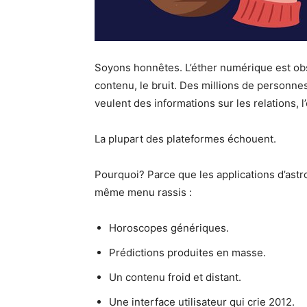
Soyons honnêtes. L’éther numérique est ob
contenu, le bruit. Des millions de personnes
veulent des informations sur les relations, l
La plupart des plateformes échouent.
Pourquoi? Parce que les applications d’astro
même menu rassis :
Horoscopes génériques.
Prédictions produites en masse.
Un contenu froid et distant.
Une interface utilisateur qui crie 2012.