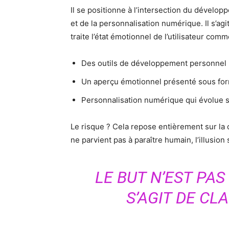
Il se positionne à l’intersection du dével
et de la personnalisation numérique. Il s’agi
traite l’état émotionnel de l’utilisateur com
Des outils de développement personnel i
Un aperçu émotionnel présenté sous for
Personnalisation numérique qui évolue s
Le risque ? Cela repose entièrement sur la c
ne parvient pas à paraître humain, l’illusion 
LE BUT N’EST PAS 
S’AGIT DE CLA