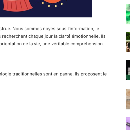
strué. Nous sommes noyés sous l’information, le
 recherchent chaque jour la clarté émotionnelle. Ils
’orientation de la vie, une véritable compréhension.
logie traditionnelles sont en panne. Ils proposent le