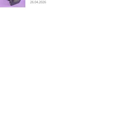
26.04.2026