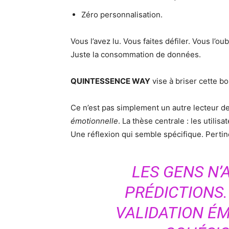
Zéro personnalisation.
Vous l’avez lu. Vous faites défiler. Vous l’
Juste la consommation de données.
QUINTESSENCE WAY
vise à briser cette bo
Ce n’est pas simplement un autre lecteur de 
émotionnelle
. La thèse centrale : les utilis
Une réflexion qui semble spécifique. Perti
LES GENS N’
PRÉDICTIONS.
VALIDATION É