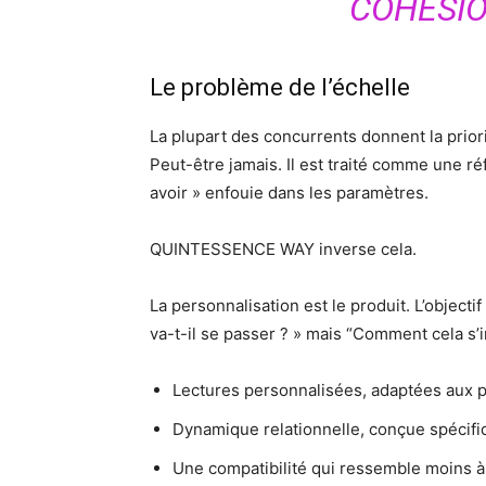
COHÉSIO
Le problème de l’échelle
La plupart des concurrents donnent la priorit
Peut-être jamais. Il est traité comme une ré
avoir » enfouie dans les paramètres.
QUINTESSENCE WAY inverse cela.
La personnalisation est le produit. L’objectif
va-t-il se passer ? » mais “Comment cela s’i
Lectures personnalisées, adaptées aux p
Dynamique relationnelle, conçue spéci
Une compatibilité qui ressemble moins à