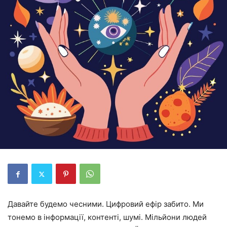
Давайте будемо чесними. Цифровий ефір забито. Ми
тонемо в інформації, контенті, шумі. Мільйони людей