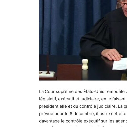
La Cour suprême des États-Unis remodèle ac
législatif, exécutif et judiciaire, en le fais
présidentielle et du contrôle judiciaire. La 
prévue pour le 8 décembre, illustre cette te
davantage le contrôle exécutif sur les agenc