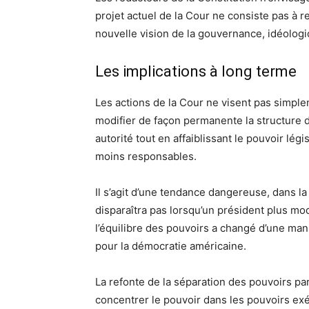
projet actuel de la Cour ne consiste pas à res
nouvelle vision de la gouvernance, idéolog
Les implications à long terme
Les actions de la Cour ne visent pas simple
modifier de façon permanente la structure
autorité tout en affaiblissant le pouvoir légi
moins responsables.
Il s’agit d’une tendance dangereuse, dans l
disparaîtra pas lorsqu’un président plus mo
l’équilibre des pouvoirs a changé d’une ma
pour la démocratie américaine.
La refonte de la séparation des pouvoirs par 
concentrer le pouvoir dans les pouvoirs exécu