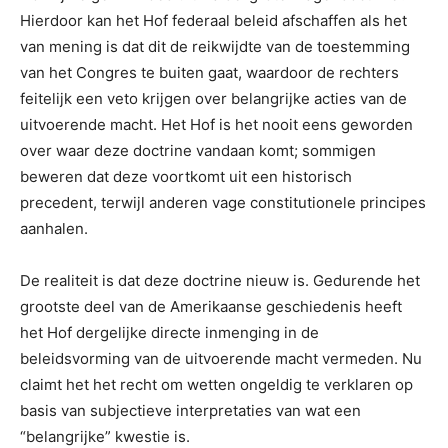
Hierdoor kan het Hof federaal beleid afschaffen als het
van mening is dat dit de reikwijdte van de toestemming
van het Congres te buiten gaat, waardoor de rechters
feitelijk een veto krijgen over belangrijke acties van de
uitvoerende macht. Het Hof is het nooit eens geworden
over waar deze doctrine vandaan komt; sommigen
beweren dat deze voortkomt uit een historisch
precedent, terwijl anderen vage constitutionele principes
aanhalen.
De realiteit is dat deze doctrine nieuw is. Gedurende het
grootste deel van de Amerikaanse geschiedenis heeft
het Hof dergelijke directe inmenging in de
beleidsvorming van de uitvoerende macht vermeden. Nu
claimt het het recht om wetten ongeldig te verklaren op
basis van subjectieve interpretaties van wat een
“belangrijke” kwestie is.