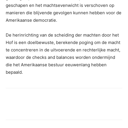
geschapen en het machtsevenwicht is verschoven op
manieren die blijvende gevolgen kunnen hebben voor de
Amerikaanse democratie.
De herinrichting van de scheiding der machten door het
Hof is een doelbewuste, berekende poging om de macht
te concentreren in de uitvoerende en rechterlijke macht,
waardoor de checks and balances worden ondermijnd
die het Amerikaanse bestuur eeuwenlang hebben
bepaald.