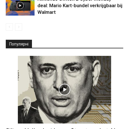
deal: Mario Kart-bundel verkrijgbaar bij
Walmart
Популярні