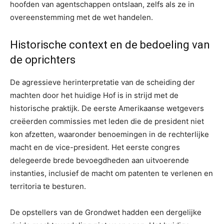
hoofden van agentschappen ontslaan, zelfs als ze in
overeenstemming met de wet handelen.
Historische context en de bedoeling van
de oprichters
De agressieve herinterpretatie van de scheiding der
machten door het huidige Hof is in strijd met de
historische praktijk. De eerste Amerikaanse wetgevers
creëerden commissies met leden die de president niet
kon afzetten, waaronder benoemingen in de rechterlijke
macht en de vice-president. Het eerste congres
delegeerde brede bevoegdheden aan uitvoerende
instanties, inclusief de macht om patenten te verlenen en
territoria te besturen.
De opstellers van de Grondwet hadden een dergelijke