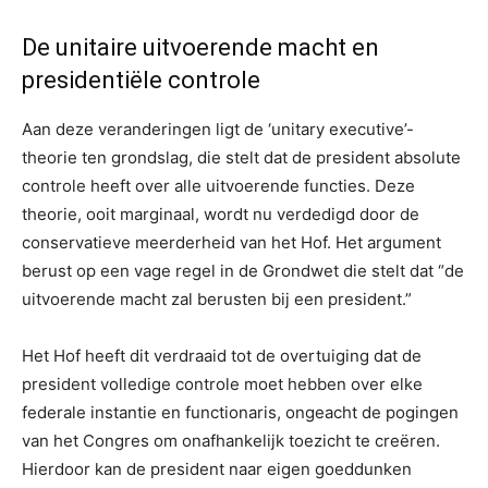
De unitaire uitvoerende macht en
presidentiële controle
Aan deze veranderingen ligt de ‘unitary executive’-
theorie ten grondslag, die stelt dat de president absolute
controle heeft over alle uitvoerende functies. Deze
theorie, ooit marginaal, wordt nu verdedigd door de
conservatieve meerderheid van het Hof. Het argument
berust op een vage regel in de Grondwet die stelt dat “de
uitvoerende macht zal berusten bij een president.”
Het Hof heeft dit verdraaid tot de overtuiging dat de
president volledige controle moet hebben over elke
federale instantie en functionaris, ongeacht de pogingen
van het Congres om onafhankelijk toezicht te creëren.
Hierdoor kan de president naar eigen goeddunken