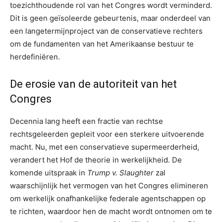
toezichthoudende rol van het Congres wordt verminderd.
Dit is geen geïsoleerde gebeurtenis, maar onderdeel van
een langetermijnproject van de conservatieve rechters
om de fundamenten van het Amerikaanse bestuur te
herdefiniëren.
De erosie van de autoriteit van het
Congres
Decennia lang heeft een fractie van rechtse
rechtsgeleerden gepleit voor een sterkere uitvoerende
macht. Nu, met een conservatieve supermeerderheid,
verandert het Hof de theorie in werkelijkheid. De
komende uitspraak in
Trump v. Slaughter
zal
waarschijnlijk het vermogen van het Congres elimineren
om werkelijk onafhankelijke federale agentschappen op
te richten, waardoor hen de macht wordt ontnomen om te