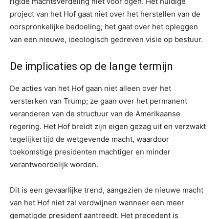
rigide machtsverdeling niet voor ogen. Het huidige
project van het Hof gaat niet over het herstellen van de
oorspronkelijke bedoeling; het gaat over het opleggen
van een nieuwe, ideologisch gedreven visie op bestuur.
De implicaties op de lange termijn
De acties van het Hof gaan niet alleen over het
versterken van Trump; ze gaan over het permanent
veranderen van de structuur van de Amerikaanse
regering. Het Hof breidt zijn eigen gezag uit en verzwakt
tegelijkertijd de wetgevende macht, waardoor
toekomstige presidenten machtiger en minder
verantwoordelijk worden.
Dit is een gevaarlijke trend, aangezien de nieuwe macht
van het Hof niet zal verdwijnen wanneer een meer
gematigde president aantreedt. Het precedent is