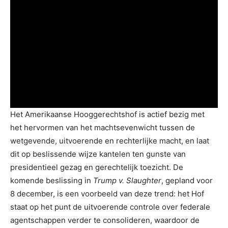
Het Amerikaanse Hooggerechtshof is actief bezig met
het hervormen van het machtsevenwicht tussen de
wetgevende, uitvoerende en rechterlijke macht, en laat
dit op beslissende wijze kantelen ten gunste van
presidentieel gezag en gerechtelijk toezicht. De
komende beslissing in
Trump v. Slaughter
, gepland voor
8 december, is een voorbeeld van deze trend: het Hof
staat op het punt de uitvoerende controle over federale
agentschappen verder te consolideren, waardoor de