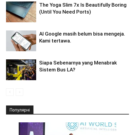
The Yoga Slim 7x Is Beautifully Boring
(Until You Need Ports)
AI Google masih belum bisa mengeja.
Kami tertawa.
Siapa Sebenarnya yang Menabrak
Sistem Bus LA?
Популярні