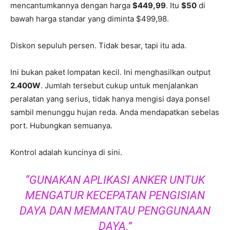
mencantumkannya dengan harga
$449,99
. Itu
$50
di
bawah harga standar yang diminta $499,98.
Diskon sepuluh persen. Tidak besar, tapi itu ada.
Ini bukan paket lompatan kecil. Ini menghasilkan output
2.400W
. Jumlah tersebut cukup untuk menjalankan
peralatan yang serius, tidak hanya mengisi daya ponsel
sambil menunggu hujan reda. Anda mendapatkan sebelas
port. Hubungkan semuanya.
Kontrol adalah kuncinya di sini.
“GUNAKAN APLIKASI ANKER UNTUK
MENGATUR KECEPATAN PENGISIAN
DAYA DAN MEMANTAU PENGGUNAAN
DAYA.”