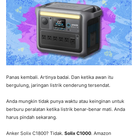
Panas kembali. Artinya badai. Dan ketika awan itu
bergulung, jaringan listrik cenderung tersendat.
Anda mungkin tidak punya waktu atau keinginan untuk
berburu peralatan ketika listrik benar-benar mati. Anda
harus pindah sekarang.
Anker Solix C1800? Tidak.
Solix C1000
. Amazon