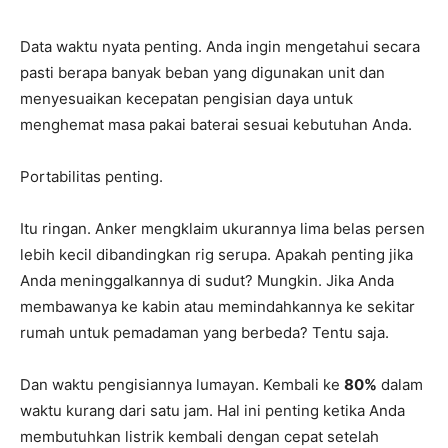
Data waktu nyata penting. Anda ingin mengetahui secara
pasti berapa banyak beban yang digunakan unit dan
menyesuaikan kecepatan pengisian daya untuk
menghemat masa pakai baterai sesuai kebutuhan Anda.
Portabilitas penting.
Itu ringan. Anker mengklaim ukurannya lima belas persen
lebih kecil dibandingkan rig serupa. Apakah penting jika
Anda meninggalkannya di sudut? Mungkin. Jika Anda
membawanya ke kabin atau memindahkannya ke sekitar
rumah untuk pemadaman yang berbeda? Tentu saja.
Dan waktu pengisiannya lumayan. Kembali ke
80%
dalam
waktu kurang dari satu jam. Hal ini penting ketika Anda
membutuhkan listrik kembali dengan cepat setelah