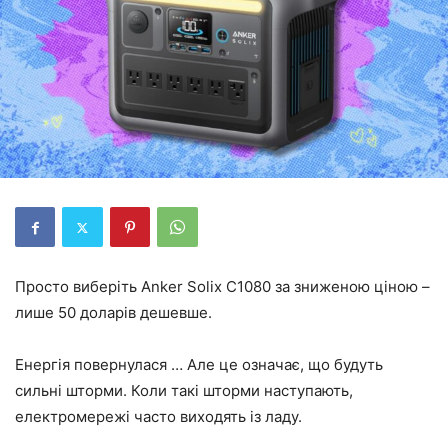
Просто виберіть Anker Solix C1080 за зниженою ціною –
лише 50 доларів дешевше.
Енергія повернулася … Але це означає, що будуть
сильні шторми. Коли такі шторми наступають,
електромережі часто виходять із ладу.