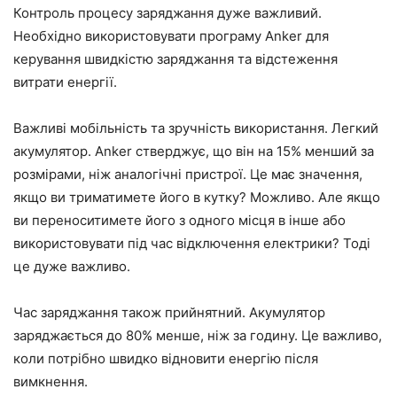
Контроль процесу заряджання дуже важливий.
Необхідно використовувати програму Anker для
керування швидкістю заряджання та відстеження
витрати енергії.
Важливі мобільність та зручність використання. Легкий
акумулятор. Anker стверджує, що він на 15% менший за
розмірами, ніж аналогічні пристрої. Це має значення,
якщо ви триматимете його в кутку? Можливо. Але якщо
ви переноситимете його з одного місця в інше або
використовувати під час відключення електрики? Тоді
це дуже важливо.
Час заряджання також прийнятний. Акумулятор
заряджається до 80% менше, ніж за годину. Це важливо,
коли потрібно швидко відновити енергію після
вимкнення.