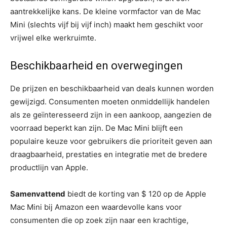
aantrekkelijke kans. De kleine vormfactor van de Mac
Mini (slechts vijf bij vijf inch) maakt hem geschikt voor
vrijwel elke werkruimte.
Beschikbaarheid en overwegingen
De prijzen en beschikbaarheid van deals kunnen worden
gewijzigd. Consumenten moeten onmiddellijk handelen
als ze geïnteresseerd zijn in een aankoop, aangezien de
voorraad beperkt kan zijn. De Mac Mini blijft een
populaire keuze voor gebruikers die prioriteit geven aan
draagbaarheid, prestaties en integratie met de bredere
productlijn van Apple.
Samenvattend
biedt de korting van $ 120 op de Apple
Mac Mini bij Amazon een waardevolle kans voor
consumenten die op zoek zijn naar een krachtige,