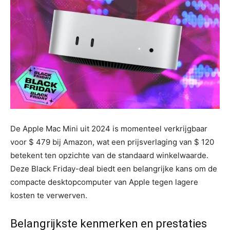
De Apple Mac Mini uit 2024 is momenteel verkrijgbaar
voor $ 479 bij Amazon, wat een prijsverlaging van $ 120
betekent ten opzichte van de standaard winkelwaarde.
Deze Black Friday-deal biedt een belangrijke kans om de
compacte desktopcomputer van Apple tegen lagere
kosten te verwerven.
Belangrijkste kenmerken en prestaties