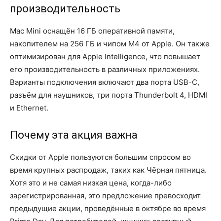
производительность
Mac Mini оснащён 16 ГБ оперативной памяти,
накопителем на 256 ГБ и чипом M4 от Apple. Он также
оптимизирован для Apple Intelligence, что повышает
его производительность в различных приложениях.
Варианты подключения включают два порта USB-C,
разъём для наушников, три порта Thunderbolt 4, HDMI
и Ethernet.
Почему эта акция важна
Скидки от Apple пользуются большим спросом во
время крупных распродаж, таких как Чёрная пятница.
Хотя это и не самая низкая цена, когда-либо
зарегистрированная, это предложение превосходит
предыдущие акции, проведённые в октябре во время