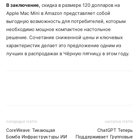
В заключение,
скидка в размере 120 долларов на
Apple Mac Mini в Amazon представляет собой
выгодную возможность для потребителей, которым
необходимо мощное компактное настольное
решение. Сочетание сниженной цены и ключевых
характеристик делает это предложение одним из
лучших в распродажах в Чёрную пятницу в этом году.
попередня стаття
наступна стаття
CoreWeave: Тикающая
ChatGPT Теперь
Бомба Инфраструктуры ИИ
Поддерживает Групповые