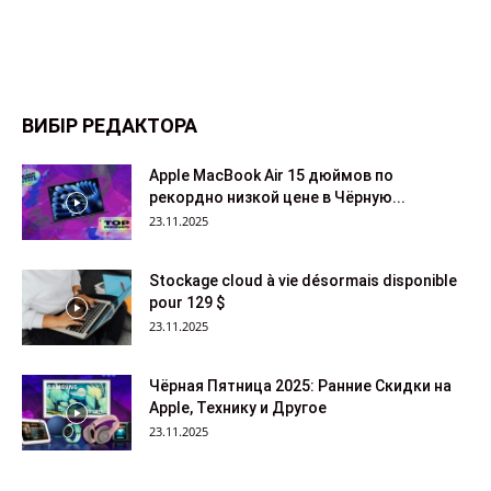
ВИБІР РЕДАКТОРА
Apple MacBook Air 15 дюймов по
рекордно низкой цене в Чёрную...
23.11.2025
Stockage cloud à vie désormais disponible
pour 129 $
23.11.2025
Чёрная Пятница 2025: Ранние Скидки на
Apple, Технику и Другое
23.11.2025