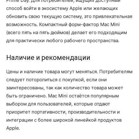
Prime Day. Для потребителей, ищущих доступный
способ войти в экосистему Apple или желающих
обновить свою текущую систему, это привлекательная
возможность. Компактный форм-фактор Mac Mini
(всего пять на пять дюймов) делает его подходящим
для практически любого рабочего пространства.
Наличие и рекомендации
Цены и наличие товара могут меняться. Потребителям
следует поторопиться с покупкой, если они
заинтересованы, так как количество товара может
быть ограничено. Mac Mini остаётся популярным
выбором для пользователей, которые отдают
приоритет портативности, производительности и
интеграции с более широкой линейкой продуктов
Apple.