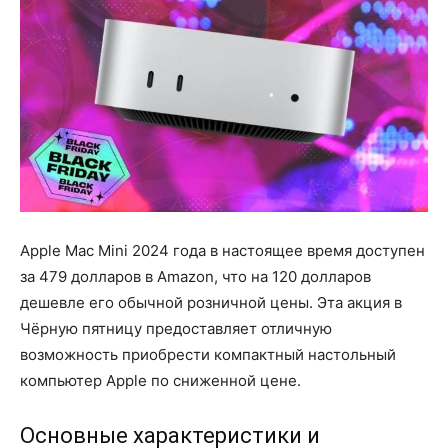
Apple Mac Mini 2024 года в настоящее время доступен
за 479 долларов в Amazon, что на 120 долларов
дешевле его обычной розничной цены. Эта акция в
Чёрную пятницу предоставляет отличную
возможность приобрести компактный настольный
компьютер Apple по сниженной цене.
Основные характеристики и