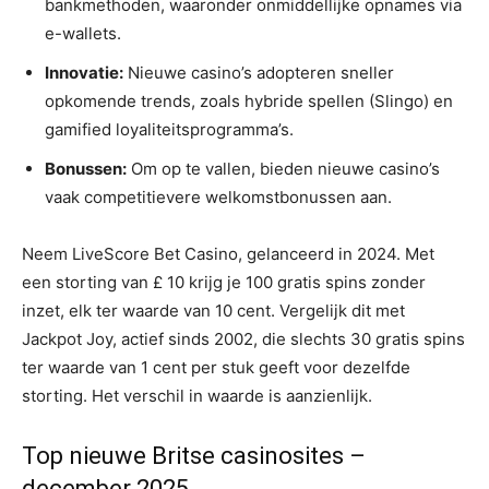
bankmethoden, waaronder onmiddellijke opnames via
e-wallets.
Innovatie:
Nieuwe casino’s adopteren sneller
opkomende trends, zoals hybride spellen (Slingo) en
gamified loyaliteitsprogramma’s.
Bonussen:
Om op te vallen, bieden nieuwe casino’s
vaak competitievere welkomstbonussen aan.
Neem LiveScore Bet Casino, gelanceerd in 2024. Met
een storting van £ 10 krijg je 100 gratis spins zonder
inzet, elk ter waarde van 10 cent. Vergelijk dit met
Jackpot Joy, actief sinds 2002, die slechts 30 gratis spins
ter waarde van 1 cent per stuk geeft voor dezelfde
storting. Het verschil in waarde is aanzienlijk.
Top nieuwe Britse casinosites –
december 2025