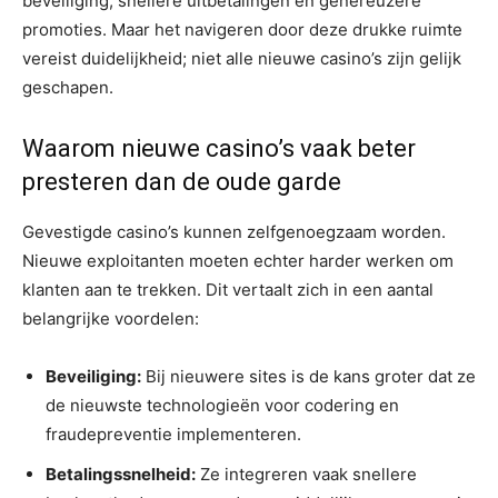
beveiliging, snellere uitbetalingen en genereuzere
promoties. Maar het navigeren door deze drukke ruimte
vereist duidelijkheid; niet alle nieuwe casino’s zijn gelijk
geschapen.
Waarom nieuwe casino’s vaak beter
presteren dan de oude garde
Gevestigde casino’s kunnen zelfgenoegzaam worden.
Nieuwe exploitanten moeten echter harder werken om
klanten aan te trekken. Dit vertaalt zich in een aantal
belangrijke voordelen:
Beveiliging:
Bij nieuwere sites is de kans groter dat ze
de nieuwste technologieën voor codering en
fraudepreventie implementeren.
Betalingssnelheid:
Ze integreren vaak snellere