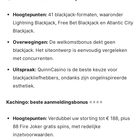
Hoogtepunten:
41 blackjack-formaten, waaronder
Lightning Blackjack, Free Bet Blackjack en Atlantic City
Blackjack.
Overwegingen:
De welkomstbonus dekt geen
blackjack. Het siteontwerp is eenvoudig vergeleken
met concurrenten.
Uitspraak:
QuinnCasino is de beste keuze voor
blackjackliefhebbers, ondanks zijn ongeïnspireerde
esthetiek.
Kachingo: beste aanmeldingsbonus
⭐️⭐️⭐️⭐️
Hoogtepunten:
Verdubbel uw storting tot € 188, plus
88 Fire Joker gratis spins, met redelijke
inzetvoorwaarden.