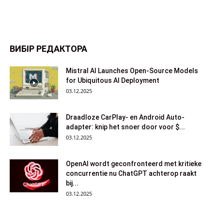
ВИБІР РЕДАКТОРА
Mistral AI Launches Open-Source Models
for Ubiquitous AI Deployment
03.12.2025
Draadloze CarPlay- en Android Auto-
adapter: knip het snoer door voor $...
03.12.2025
OpenAI wordt geconfronteerd met kritieke
concurrentie nu ChatGPT achterop raakt
bij...
03.12.2025