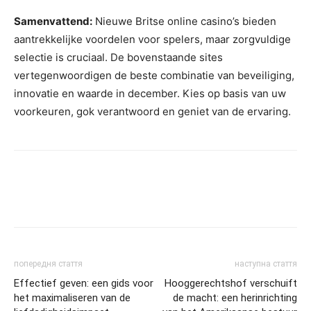
Samenvattend:
Nieuwe Britse online casino’s bieden
aantrekkelijke voordelen voor spelers, maar zorgvuldige
selectie is cruciaal. De bovenstaande sites
vertegenwoordigen de beste combinatie van beveiliging,
innovatie en waarde in december. Kies op basis van uw
voorkeuren, gok verantwoord en geniet van de ervaring.
попередня стаття
наступна стаття
Effectief geven: een gids voor
Hooggerechtshof verschuift
het maximaliseren van de
de macht: een herinrichting