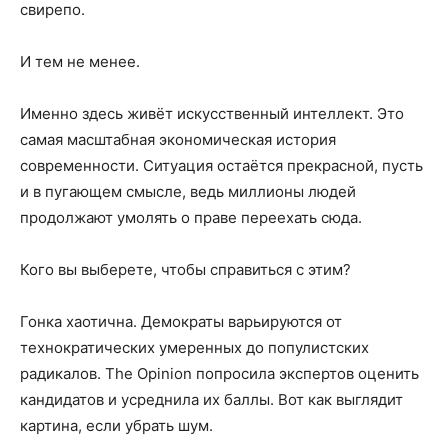
свирепо.
И тем не менее.
Именно здесь живёт искусственный интеллект. Это
самая масштабная экономическая история
современности. Ситуация остаётся прекрасной, пусть
и в пугающем смысле, ведь миллионы людей
продолжают умолять о праве переехать сюда.
Кого вы выберете, чтобы справиться с этим?
Гонка хаотична. Демократы варьируются от
технократических умеренных до популистских
радикалов. The Opinion попросила экспертов оценить
кандидатов и усреднила их баллы. Вот как выглядит
картина, если убрать шум.