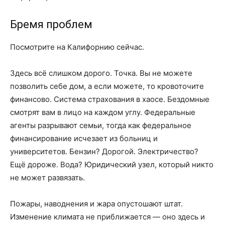
Бремя проблем
Посмотрите на Калифорнию сейчас.
Здесь всё слишком дорого. Точка. Вы не можете
позволить себе дом, а если можете, то кровоточите
финансово. Система страхования в хаосе. Бездомные
смотрят вам в лицо на каждом углу. Федеральные
агенты разрывают семьи, тогда как федеральное
финансирование исчезает из больниц и
университетов. Бензин? Дорогой. Электричество?
Ещё дороже. Вода? Юридический узел, который никто
не может развязать.
Пожары, наводнения и жара опустошают штат.
Изменение климата не приближается — оно здесь и