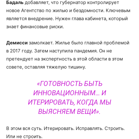
Бадаль
добавляет, что губернатор контролирует
новое Агентство по жилью и бездомности. Ключевым
является внедрение. Нужен глава кабинета, который
знает финансовые риски.
Демисси
замолкает. Жилье было главной проблемой
в 2017 году. Затем наступила пандемия. Он не
претендует на экспертность в этой области в этом
совете, оставляя тяжелую тишину.
«ГОТОВНОСТЬ БЫТЬ
ИННОВАЦИОННЫМ… И
ИТЕРИРОВАТЬ, КОГДА МЫ
ВЫЯСНЯЕМ ВЕЩИ».
В этом вся суть. Итерировать. Исправлять. Строить.
Или не строить.