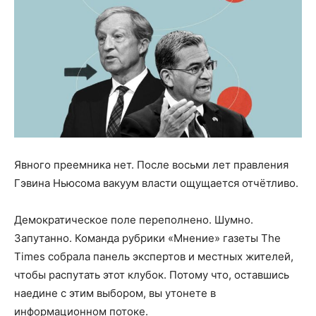
Явного преемника нет. После восьми лет правления
Гэвина Ньюсома вакуум власти ощущается отчётливо.
Демократическое поле переполнено. Шумно.
Запутанно. Команда рубрики «Мнение» газеты The
Times собрала панель экспертов и местных жителей,
чтобы распутать этот клубок. Потому что, оставшись
наедине с этим выбором, вы утонете в
информационном потоке.