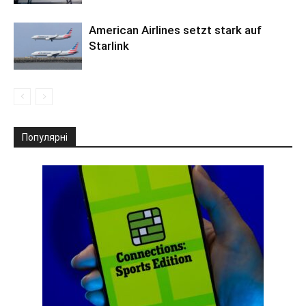
American Airlines setzt stark auf
Starlink
Популярні