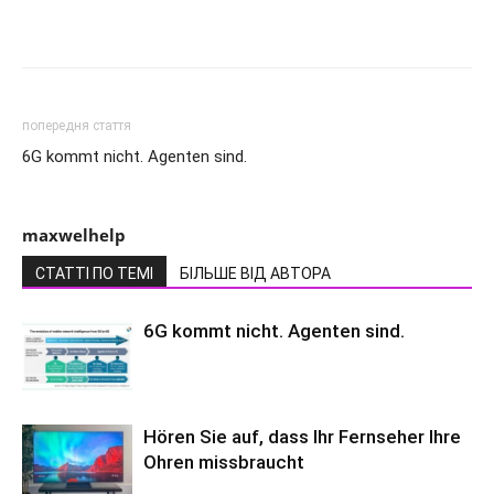
попередня стаття
6G kommt nicht. Agenten sind.
maxwelhelp
СТАТТІ ПО ТЕМІ
БІЛЬШЕ ВІД АВТОРА
6G kommt nicht. Agenten sind.
Hören Sie auf, dass Ihr Fernseher Ihre
Ohren missbraucht