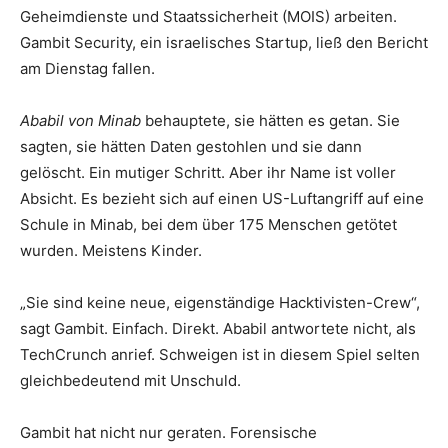
Geheimdienste und Staatssicherheit (MOIS) arbeiten.
Gambit Security, ein israelisches Startup, ließ den Bericht
am Dienstag fallen.
Ababil von Minab
behauptete, sie hätten es getan. Sie
sagten, sie hätten Daten gestohlen und sie dann
gelöscht. Ein mutiger Schritt. Aber ihr Name ist voller
Absicht. Es bezieht sich auf einen US-Luftangriff auf eine
Schule in Minab, bei dem über 175 Menschen getötet
wurden. Meistens Kinder.
„Sie sind keine neue, eigenständige Hacktivisten-Crew“,
sagt Gambit. Einfach. Direkt. Ababil antwortete nicht, als
TechCrunch anrief. Schweigen ist in diesem Spiel selten
gleichbedeutend mit Unschuld.
Gambit hat nicht nur geraten. Forensische