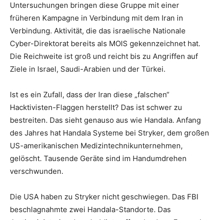
Untersuchungen bringen diese Gruppe mit einer
früheren Kampagne in Verbindung mit dem Iran in
Verbindung. Aktivität, die das israelische Nationale
Cyber-Direktorat bereits als MOIS gekennzeichnet hat.
Die Reichweite ist groß und reicht bis zu Angriffen auf
Ziele in Israel, Saudi-Arabien und der Türkei.
Ist es ein Zufall, dass der Iran diese „falschen“
Hacktivisten-Flaggen herstellt? Das ist schwer zu
bestreiten. Das sieht genauso aus wie Handala. Anfang
des Jahres hat Handala Systeme bei Stryker, dem großen
US-amerikanischen Medizintechnikunternehmen,
gelöscht. Tausende Geräte sind im Handumdrehen
verschwunden.
Die USA haben zu Stryker nicht geschwiegen. Das FBI
beschlagnahmte zwei Handala-Standorte. Das