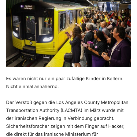
Es waren nicht nur ein paar zufällige Kinder in Kellern.
Nicht einmal annähernd.
Der Verstoß gegen die Los Angeles County Metropolitan
Transportation Authority (LACMTA) im März wurde mit
der iranischen Regierung in Verbindung gebracht.
Sicherheitsforscher zeigen mit dem Finger auf Hacker,
die direkt für das iranische Ministerium für