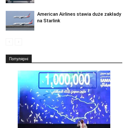
American Airlines stawia duże zakłady
na Starlink
Популярні