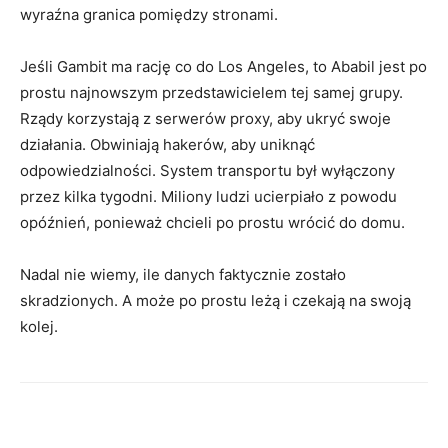
wyraźna granica pomiędzy stronami.
Jeśli Gambit ma rację co do Los Angeles, to Ababil jest po
prostu najnowszym przedstawicielem tej samej grupy.
Rządy korzystają z serwerów proxy, aby ukryć swoje
działania. Obwiniają hakerów, aby uniknąć
odpowiedzialności. System transportu był wyłączony
przez kilka tygodni. Miliony ludzi ucierpiało z powodu
opóźnień, ponieważ chcieli po prostu wrócić do domu.
Nadal nie wiemy, ile danych faktycznie zostało
skradzionych. A może po prostu leżą i czekają na swoją
kolej.