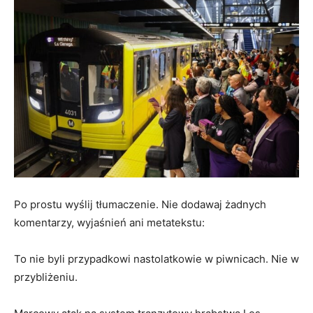
Po prostu wyślij tłumaczenie. Nie dodawaj żadnych
komentarzy, wyjaśnień ani metatekstu:
To nie byli przypadkowi nastolatkowie w piwnicach. Nie w
przybliżeniu.