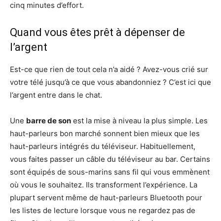
cinq minutes d’effort.
Quand vous êtes prêt à dépenser de
l’argent
Est-ce que rien de tout cela n’a aidé ? Avez-vous crié sur
votre télé jusqu’à ce que vous abandonniez ? C’est ici que
l’argent entre dans le chat.
Une
barre de son
est la mise à niveau la plus simple. Les
haut-parleurs bon marché sonnent bien mieux que les
haut-parleurs intégrés du téléviseur. Habituellement,
vous faites passer un câble du téléviseur au bar. Certains
sont équipés de sous-marins sans fil qui vous emmènent
où vous le souhaitez. Ils transforment l’expérience. La
plupart servent même de haut-parleurs Bluetooth pour
les listes de lecture lorsque vous ne regardez pas de