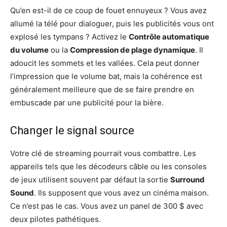
Qu’en est-il de ce coup de fouet ennuyeux ? Vous avez
allumé la télé pour dialoguer, puis les publicités vous ont
explosé les tympans ? Activez le
Contrôle automatique
du volume
ou la
Compression de plage dynamique
. Il
adoucit les sommets et les vallées. Cela peut donner
l’impression que le volume bat, mais la cohérence est
généralement meilleure que de se faire prendre en
embuscade par une publicité pour la bière.
Changer le signal source
Votre clé de streaming pourrait vous combattre. Les
appareils tels que les décodeurs câble ou les consoles
de jeux utilisent souvent par défaut la sortie
Surround
Sound
. Ils supposent que vous avez un cinéma maison.
Ce n’est pas le cas. Vous avez un panel de 300 $ avec
deux pilotes pathétiques.