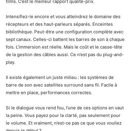
films. C’est le meilleur rapport qualité-prix.
Intensifiez-le encore et vous atteindrez le domaine des
récepteurs et des haut-parleurs séparés. Enceintes
bibliothèque. Peut-être une configuration complète avec
sept canaux. Celles-ci battent les barres de son à chaque
fois. L’immersion est réelle. Mais le coût et le casse-tête
de la gestion des câbles aussi. Ce n’est pas du plug-and-
play.
Il existe également un juste milieu : les systèmes de
barre de son avec satellites surround sans fil. Facile à
mettre en place, performances correctes.
Si le dialogue vous rend fou, l’une de ces options en vaut
la peine. Vous payez pour la clarté, pas seulement pour
le volume. Et vraiment, n’est-ce pas ce que vous vouliez
depuis le début ?