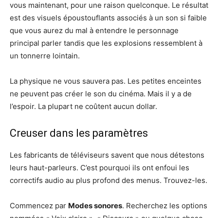
vous maintenant, pour une raison quelconque. Le résultat
est des visuels époustouflants associés à un son si faible
que vous aurez du mal à entendre le personnage
principal parler tandis que les explosions ressemblent à
un tonnerre lointain.
La physique ne vous sauvera pas. Les petites enceintes
ne peuvent pas créer le son du cinéma. Mais il y a de
l’espoir. La plupart ne coûtent aucun dollar.
Creuser dans les paramètres
Les fabricants de téléviseurs savent que nous détestons
leurs haut-parleurs. C’est pourquoi ils ont enfoui les
correctifs audio au plus profond des menus. Trouvez-les.
Commencez par
Modes sonores
. Recherchez les options