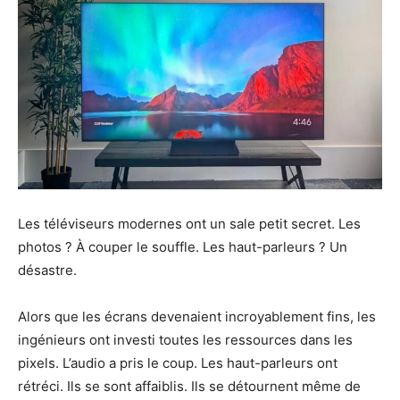
Les téléviseurs modernes ont un sale petit secret. Les
photos ? À couper le souffle. Les haut-parleurs ? Un
désastre.
Alors que les écrans devenaient incroyablement fins, les
ingénieurs ont investi toutes les ressources dans les
pixels. L’audio a pris le coup. Les haut-parleurs ont
rétréci. Ils se sont affaiblis. Ils se détournent même de