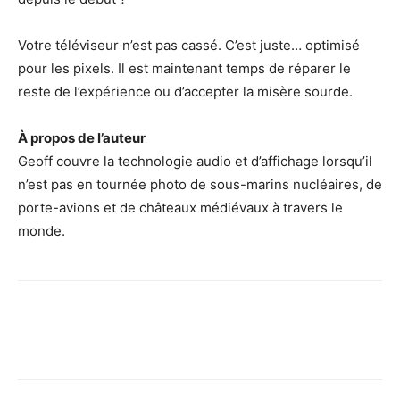
Votre téléviseur n’est pas cassé. C’est juste… optimisé
pour les pixels. Il est maintenant temps de réparer le
reste de l’expérience ou d’accepter la misère sourde.
À propos de l’auteur
Geoff couvre la technologie audio et d’affichage lorsqu’il
n’est pas en tournée photo de sous-marins nucléaires, de
porte-avions et de châteaux médiévaux à travers le
monde.