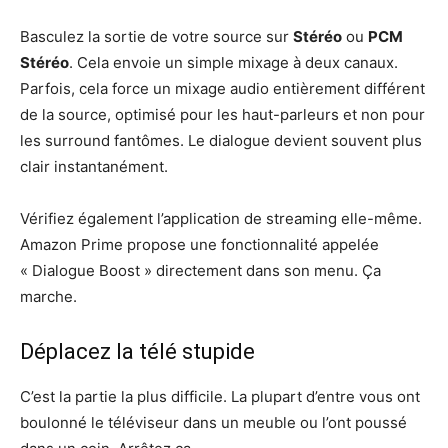
Basculez la sortie de votre source sur
Stéréo
ou
PCM
Stéréo
. Cela envoie un simple mixage à deux canaux.
Parfois, cela force un mixage audio entièrement différent
de la source, optimisé pour les haut-parleurs et non pour
les surround fantômes. Le dialogue devient souvent plus
clair instantanément.
Vérifiez également l’application de streaming elle-même.
Amazon Prime propose une fonctionnalité appelée
« Dialogue Boost » directement dans son menu. Ça
marche.
Déplacez la télé stupide
C’est la partie la plus difficile. La plupart d’entre vous ont
boulonné le téléviseur dans un meuble ou l’ont poussé