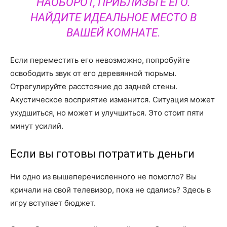
НАОБОРОТ, ПРИБЛИЗЬТЕ ЕГО.
НАЙДИТЕ ИДЕАЛЬНОЕ МЕСТО В
ВАШЕЙ КОМНАТЕ.
Если переместить его невозможно, попробуйте
освободить звук от его деревянной тюрьмы.
Отрегулируйте расстояние до задней стены.
Акустическое восприятие изменится. Ситуация может
ухудшиться, но может и улучшиться. Это стоит пяти
минут усилий.
Если вы готовы потратить деньги
Ни одно из вышеперечисленного не помогло? Вы
кричали на свой телевизор, пока не сдались? Здесь в
игру вступает бюджет.