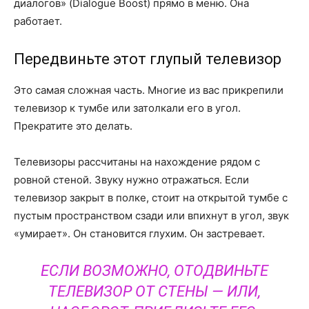
диалогов» (Dialogue Boost) прямо в меню. Она
работает.
Передвиньте этот глупый телевизор
Это самая сложная часть. Многие из вас прикрепили
телевизор к тумбе или затолкали его в угол.
Прекратите это делать.
Телевизоры рассчитаны на нахождение рядом с
ровной стеной. Звуку нужно отражаться. Если
телевизор закрыт в полке, стоит на открытой тумбе с
пустым пространством сзади или впихнут в угол, звук
«умирает». Он становится глухим. Он застревает.
ЕСЛИ ВОЗМОЖНО, ОТОДВИНЬТЕ
ТЕЛЕВИЗОР ОТ СТЕНЫ — ИЛИ,