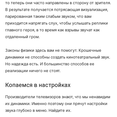
то теперь они часто направлены в сторону от зрителя.
В результате получается потрясающая визуализация,
парированная таким слабым звуком, что вам
приходится напрягать слух, чтобы услышать реплики
главного героя, в то время как взрывы звучат как
отдаленный гром.
Законы физики здесь вам не помогут. Крошечные
динамики не способны создать кинотеатральный звук.
Но надежда есть. И большинство способов ее
реализации ничего не стоят.
Копаемся в настройках
Производители телевизоров знают, что мы ненавидим
их динамики. Именно поэтому они прячут настройки
звука глубоко в меню. Найдите их.