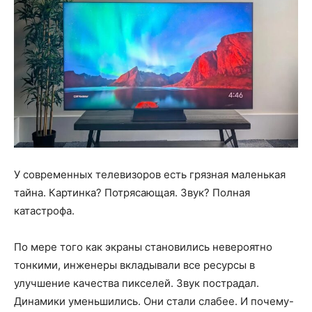
У современных телевизоров есть грязная маленькая
тайна. Картинка? Потрясающая. Звук? Полная
катастрофа.
По мере того как экраны становились невероятно
тонкими, инженеры вкладывали все ресурсы в
улучшение качества пикселей. Звук пострадал.
Динамики уменьшились. Они стали слабее. И почему-