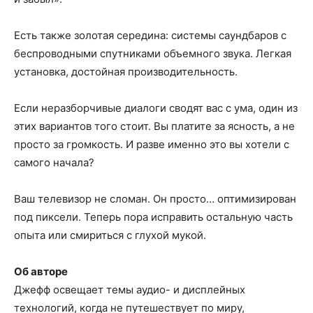
Есть также золотая середина: системы саундбаров с
беспроводными спутниками объемного звука. Легкая
установка, достойная производительность.
Если неразборчивые диалоги сводят вас с ума, один из
этих вариантов того стоит. Вы платите за ясность, а не
просто за громкость. И разве именно это вы хотели с
самого начала?
Ваш телевизор не сломан. Он просто… оптимизирован
под пиксели. Теперь пора исправить остальную часть
опыта или смириться с глухой мукой.
Об авторе
Джефф освещает темы аудио- и дисплейных
технологий, когда не путешествует по миру,