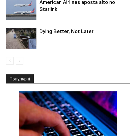
American Airlines aposta alto no
Starlink
Dying Better, Not Later
Популярні