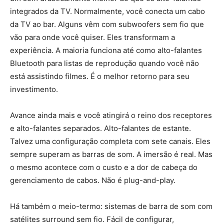
integrados da TV. Normalmente, você conecta um cabo
da TV ao bar. Alguns vêm com subwoofers sem fio que
vão para onde você quiser. Eles transformam a
experiência. A maioria funciona até como alto-falantes
Bluetooth para listas de reprodução quando você não
está assistindo filmes. É o melhor retorno para seu
investimento.
Avance ainda mais e você atingirá o reino dos receptores
e alto-falantes separados. Alto-falantes de estante.
Talvez uma configuração completa com sete canais. Eles
sempre superam as barras de som. A imersão é real. Mas
o mesmo acontece com o custo e a dor de cabeça do
gerenciamento de cabos. Não é plug-and-play.
Há também o meio-termo: sistemas de barra de som com
satélites surround sem fio. Fácil de configurar,