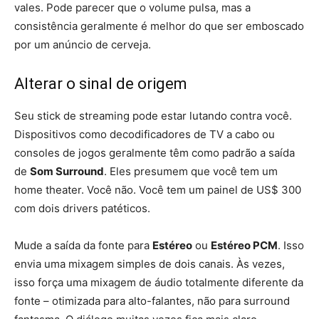
vales. Pode parecer que o volume pulsa, mas a
consistência geralmente é melhor do que ser emboscado
por um anúncio de cerveja.
Alterar o sinal de origem
Seu stick de streaming pode estar lutando contra você.
Dispositivos como decodificadores de TV a cabo ou
consoles de jogos geralmente têm como padrão a saída
de
Som Surround
. Eles presumem que você tem um
home theater. Você não. Você tem um painel de US$ 300
com dois drivers patéticos.
Mude a saída da fonte para
Estéreo
ou
Estéreo PCM
. Isso
envia uma mixagem simples de dois canais. Às vezes,
isso força uma mixagem de áudio totalmente diferente da
fonte – otimizada para alto-falantes, não para surround