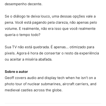
desempenho decente.
Se o diálogo te deixa louco, uma dessas opções vale a
pena. Você está pagando pela clareza, não apenas pelo
volume. E realmente, não era isso que você realmente
queria o tempo todo?
Sua TV não está quebrada. É apenas… otimizado para
pixels. Agora é hora de consertar o resto da experiência
ou aceitar a miséria abafada.
Sobre o autor
Geoff covers audio and display tech when he isn’t on a
photo tour of nuclear submarines, aircraft carriers, and
medieval castles across the globe.