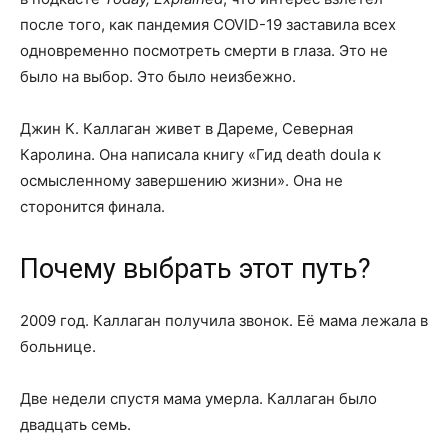
после того, как пандемия COVID-19 заставила всех
одновременно посмотреть смерти в глаза. Это не
было на выбор. Это было неизбежно.
Джин К. Каллаган живет в Дареме, Северная
Каролина. Она написала книгу «Гид death doula к
осмысленному завершению жизни». Она не
сторонится финала.
Почему выбрать этот путь?
2009 год. Каллаган получила звонок. Её мама лежала в
больнице.
Две недели спустя мама умерла. Каллаган было
двадцать семь.