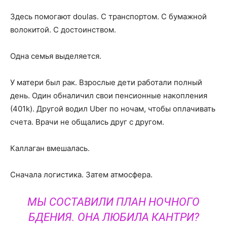
Здесь помогают doulas. С транспортом. С бумажной
волокитой. С достоинством.
Одна семья выделяется.
У матери был рак. Взрослые дети работали полный
день. Один обналичил свои пенсионные накопления
(401k). Другой водил Uber по ночам, чтобы оплачивать
счета. Врачи не общались друг с другом.
Каллаган вмешалась.
Сначала логистика. Затем атмосфера.
МЫ СОСТАВИЛИ ПЛАН НОЧНОГО
БДЕНИЯ. ОНА ЛЮБИЛА КАНТРИ?