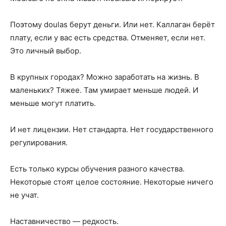
Поэтому doulas берут деньги. Или нет. Каллаган берёт
плату, если у вас есть средства. Отменяет, если нет.
Это личный выбор.
В крупных городах? Можно заработать на жизнь. В
маленьких? Тяжее. Там умирает меньше людей. И
меньше могут платить.
И нет лицензии. Нет стандарта. Нет государственного
регулирования.
Есть только курсы обучения разного качества.
Некоторые стоят целое состояние. Некоторые ничего
не учат.
Наставничество — редкость.