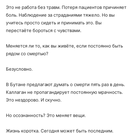
Это не работа без травм. Потеря пациентов причиняет
боль. Наблюдение за страданиями тяжело. Но вы
учитесь просто сидеть и принимать это. Вы
перестаёте бороться с чувствами.
Меняется ли то, как вы живёте, если постоянно быть
рядом со смертью?
Безусловно.
В Бутане предлагают думать о смерти пять раз в день.
Каллаган не пропагандирует постоянную мрачность.
Это нездорово. И скучно.
Но осознанность? Это меняет вещи.
Жизнь коротка. Сегодня может быть последним.