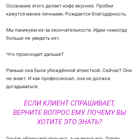
Осознание этого делает кофе вкуснее. Пробки
кажутся менее личными. Рождается благодарность.
Мы паникуем из-за окончательности. Идеи «никогда
больше не увидеть их».
Что происходит дальше?
Раньше она была убеждённой атеисткой. Сейчас? Она
не знает. И как профессионал, она не должна
догадываться.
ЕСЛИ КЛИЕНТ СПРАШИВАЕТ,
ВЕРНИТЕ ВОПРОС ЕМУ. ПОЧЕМУ ВЫ
ХОТИТЕ ЭТО ЗНАТЬ?
Doulas облегчают процесс, а не ведут его. Давать