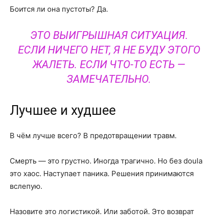
Боится ли она пустоты? Да.
ЭТО ВЫИГРЫШНАЯ СИТУАЦИЯ.
ЕСЛИ НИЧЕГО НЕТ, Я НЕ БУДУ ЭТОГО
ЖАЛЕТЬ. ЕСЛИ ЧТО-ТО ЕСТЬ —
ЗАМЕЧАТЕЛЬНО.
Лучшее и худшее
В чём лучше всего? В предотвращении травм.
Смерть — это грустно. Иногда трагично. Но без doula
это хаос. Наступает паника. Решения принимаются
вслепую.
Назовите это логистикой. Или заботой. Это возврат