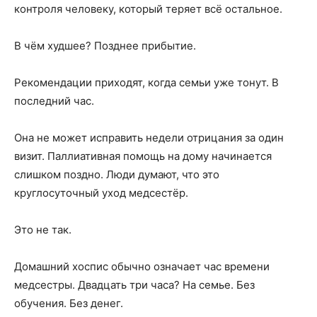
контроля человеку, который теряет всё остальное.
В чём худшее? Позднее прибытие.
Рекомендации приходят, когда семьи уже тонут. В
последний час.
Она не может исправить недели отрицания за один
визит. Паллиативная помощь на дому начинается
слишком поздно. Люди думают, что это
круглосуточный уход медсестёр.
Это не так.
Домашний хоспис обычно означает час времени
медсестры. Двадцать три часа? На семье. Без
обучения. Без денег.