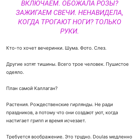
ВКЛЮЧАЕМ. ОБОЖАЛА РОЗЫ?
ЗАЖИГАЕМ СВЕЧИ. НЕНАВИДЕЛА,
КОГДА ТРОГАЮТ НОГИ? ТОЛЬКО
РУКИ.
Кто-то хочет вечеринки. Шума. Фото. Слез.
Другие хотят тишины. Всего трое человек. Пушистое
одеяло.
План самой Каллаган?
Растения. Рождественские гирлянды. Не ради
праздников, а потому что они создают уют, когда
настигает грипп и время исчезает.
Требуется воображение. Это трудно. Doulas медленно