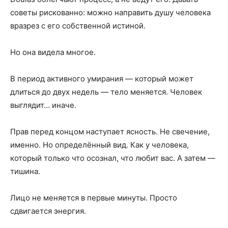
советы рискованно: можно направить душу человека
вразрез с его собственной истиной.
Но она видела многое.
В период активного умирания — который может
длиться до двух недель — тело меняется. Человек
выглядит… иначе.
Прав перед концом наступает ясность. Не свечение,
именно. Но определённый вид. Как у человека,
который только что осознал, что любит вас. А затем —
тишина.
Лицо не меняется в первые минуты. Просто
сдвигается энергия.