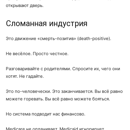
открывают дверь.
Сломанная индустрия
Это движение «смерть-позитив» (death-positive).
Не весёлое. Просто честное.
Разговаривайте с родителями. Спросите их, чего они
хотят. Не гадайте.
Это по-человечески. Это заканчивается. Вы всё равно
можете горевать. Вы всё равно можете бояться.
Но система подводит нас финансово.
Medicare не оплачивает. Medicaid игнорирует.