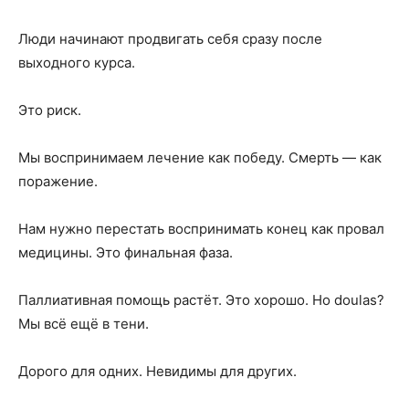
Люди начинают продвигать себя сразу после
выходного курса.
Это риск.
Мы воспринимаем лечение как победу. Смерть — как
поражение.
Нам нужно перестать воспринимать конец как провал
медицины. Это финальная фаза.
Паллиативная помощь растёт. Это хорошо. Но doulas?
Мы всё ещё в тени.
Дорого для одних. Невидимы для других.