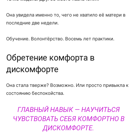
Она увидела именно то, чего не хватило её матери в
последние две недели.
Обучение. Волонтёрство. Восемь лет практики.
Обретение комфорта в
дискомфорте
Она стала тверже? Возможно. Или просто привыкла к
состоянию беспокойства.
ГЛАВНЫЙ НАВЫК — НАУЧИТЬСЯ
ЧУВСТВОВАТЬ СЕБЯ КОМФОРТНО В
ДИСКОМФОРТЕ.