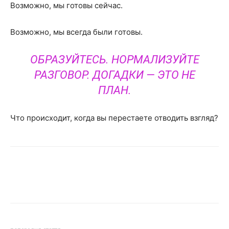
Возможно, мы готовы сейчас.
Возможно, мы всегда были готовы.
ОБРАЗУЙТЕСЬ. НОРМАЛИЗУЙТЕ
РАЗГОВОР. ДОГАДКИ — ЭТО НЕ
ПЛАН.
Что происходит, когда вы перестаете отводить взгляд?