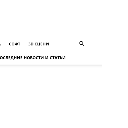
A
СОФТ
3D СЦЕНИ
ОСЛЕДНИЕ НОВОСТИ И СТАТЬИ