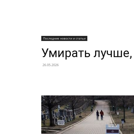
Последние новости и статьи
Умирать лучше,
26.05.2026