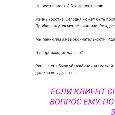
Но осознанность? Это меняет вещи.
Жизнь коротка. Сегодня может быть посл
Пробки кажутся менее личными. Рождает
Мы паникуем из-за окончательности. Иде
Что происходит дальше?
Раньше она была убеждённой атеисткой. С
должна догадываться.
ЕСЛИ КЛИЕНТ С
ВОПРОС ЕМУ. П