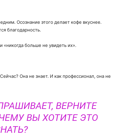
едним. Осознание этого делает кофе вкуснее.
ся благодарность.
и «никогда больше не увидеть их».
ейчас? Она не знает. И как профессионал, она не
ПРАШИВАЕТ, ВЕРНИТЕ
ОЧЕМУ ВЫ ХОТИТЕ ЭТО
ЗНАТЬ?