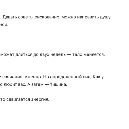
о. Давать советы рискованно: можно направить душу
ной.
может длиться до двух недель — тело меняется.
е свечение, именно. Но определённый вид. Как у
то любит вас. А затем — тишина.
то сдвигается энергия.