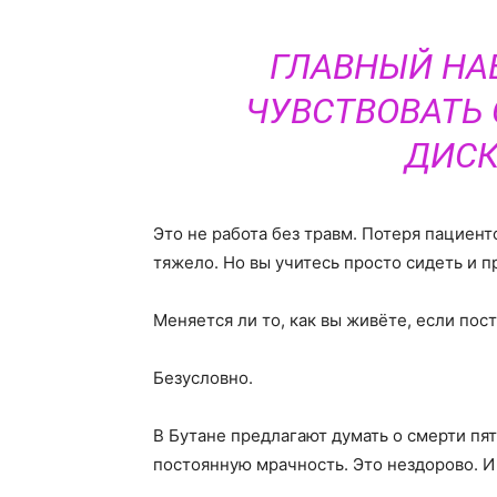
ГЛАВНЫЙ НА
ЧУВСТВОВАТЬ
ДИСК
Это не работа без травм. Потеря пациен
тяжело. Но вы учитесь просто сидеть и п
Меняется ли то, как вы живёте, если по
Безусловно.
В Бутане предлагают думать о смерти пят
постоянную мрачность. Это нездорово. И