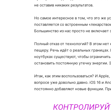
не оставив никаких результатов.
Но самое интересное в том, что это же 
поставляется со встроенным «лекарством
Большинство из нас просто не включает 
Полный отказ от технологий? В этом нет
пещеру. Речь идёт о реальных границах.
ноутбуках существуют, чтобы ограничить 
остановить постоянную утечку энергии. 
Итак, как этим воспользоваться? И Apple
вопросе уже довольно давно. iOS 16 и An
постоянно добавляют новые функции. При
КОНТРОЛИРУЙТ