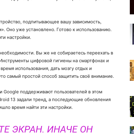
устройство, подпитывающее вашу зависимость,
». Оно уже установлено. Готово к использованию.
эти настройки.
 необходимости. Вы же не собираетесь переехать в
 Инструменты цифровой гигиены на смартфонах и
время использования, дать мозгу отдых и
Это самый простой способ защитить своё внимание.
, и Google поддерживают пользователей в этом
droid 13 задали тренд, а последующие обновления
шло время найти эти настройки.
Е ЭКРАН. ИНАЧЕ ОН