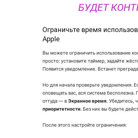
БУДЕТ КОНТ
Ограничьте время использов
Apple
Вы можете ограничить использование кон
просто: установите таймер, задайте жёст
Появится уведомление. Встанет преграда
Но для начала проверьте уведомления. Е
оповещать вас, вся система бесполезна.
оттуда — в
Экранное время
. Убедитесь,
приоритетности
. Без них вы будете дейс
После этого настройте ограничения: