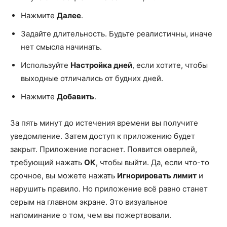
Нажмите
Далее
.
Задайте длительность. Будьте реалистичны, иначе
нет смысла начинать.
Используйте
Настройка дней
, если хотите, чтобы
выходные отличались от будних дней.
Нажмите
Добавить
.
За пять минут до истечения времени вы получите
уведомление. Затем доступ к приложению будет
закрыт. Приложение погаснет. Появится оверлей,
требующий нажать
ОК
, чтобы выйти. Да, если что-то
срочное, вы можете нажать
Игнорировать лимит
и
нарушить правило. Но приложение всё равно станет
серым на главном экране. Это визуальное
напоминание о том, чем вы пожертвовали.