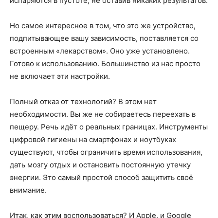
испаряются в пустоте, не оставив никаких результатов.
Но самое интересное в том, что это же устройство,
подпитывающее вашу зависимость, поставляется со
встроенным «лекарством». Оно уже установлено.
Готово к использованию. Большинство из нас просто
не включает эти настройки.
Полный отказ от технологий? В этом нет
необходимости. Вы же не собираетесь переехать в
пещеру. Речь идёт о реальных границах. Инструменты
цифровой гигиены на смартфонах и ноутбуках
существуют, чтобы ограничить время использования,
дать мозгу отдых и остановить постоянную утечку
энергии. Это самый простой способ защитить своё
внимание.
Итак, как этим воспользоваться? И Apple, и Google