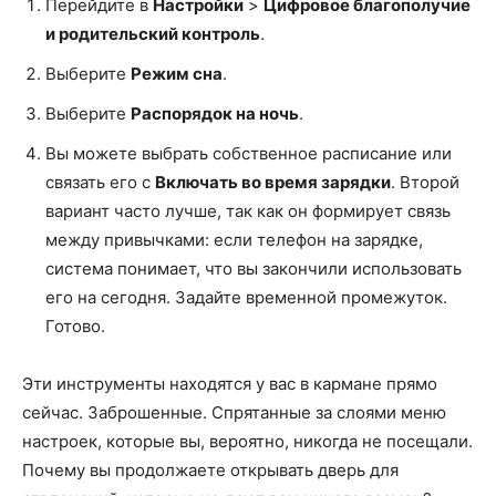
Перейдите в
Настройки
>
Цифровое благополучие
и родительский контроль
.
Выберите
Режим сна
.
Выберите
Распорядок на ночь
.
Вы можете выбрать собственное расписание или
связать его с
Включать во время зарядки
. Второй
вариант часто лучше, так как он формирует связь
между привычками: если телефон на зарядке,
система понимает, что вы закончили использовать
его на сегодня. Задайте временной промежуток.
Готово.
Эти инструменты находятся у вас в кармане прямо
сейчас. Заброшенные. Спрятанные за слоями меню
настроек, которые вы, вероятно, никогда не посещали.
Почему вы продолжаете открывать дверь для