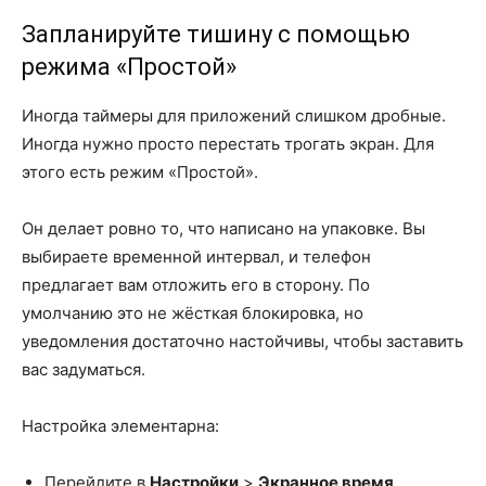
Запланируйте тишину с помощью
режима «Простой»
Иногда таймеры для приложений слишком дробные.
Иногда нужно просто перестать трогать экран. Для
этого есть режим «Простой».
Он делает ровно то, что написано на упаковке. Вы
выбираете временной интервал, и телефон
предлагает вам отложить его в сторону. По
умолчанию это не жёсткая блокировка, но
уведомления достаточно настойчивы, чтобы заставить
вас задуматься.
Настройка элементарна:
Перейдите в
Настройки
>
Экранное время
.