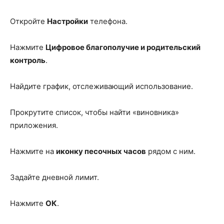
Откройте
Настройки
телефона.
Нажмите
Цифровое благополучие и родительский
контроль
.
Найдите график, отслеживающий использование.
Прокрутите список, чтобы найти «виновника»
приложения.
Нажмите на
иконку песочных часов
рядом с ним.
Задайте дневной лимит.
Нажмите
ОК
.