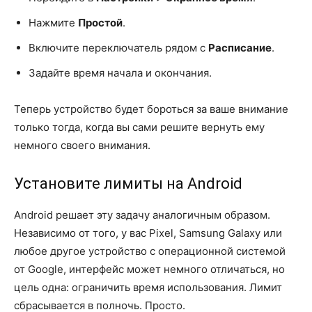
Нажмите
Простой
.
Включите переключатель рядом с
Расписание
.
Задайте время начала и окончания.
Теперь устройство будет бороться за ваше внимание
только тогда, когда вы сами решите вернуть ему
немного своего внимания.
Установите лимиты на Android
Android решает эту задачу аналогичным образом.
Независимо от того, у вас Pixel, Samsung Galaxy или
любое другое устройство с операционной системой
от Google, интерфейс может немного отличаться, но
цель одна: ограничить время использования. Лимит
сбрасывается в полночь. Просто.