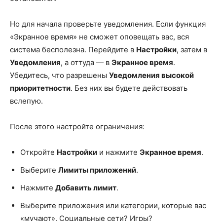
Но для начала проверьте уведомления. Если функция
«Экранное время» не сможет оповещать вас, вся
система бесполезна. Перейдите в
Настройки
, затем в
Уведомления
, а оттуда — в
Экранное время
.
Убедитесь, что разрешены
Уведомления высокой
приоритетности
. Без них вы будете действовать
вслепую.
После этого настройте ограничения:
Откройте
Настройки
и нажмите
Экранное время
.
Выберите
Лимиты приложений
.
Нажмите
Добавить лимит
.
Выберите приложения или категории, которые вас
«мучают». Социальные сети? Игры?