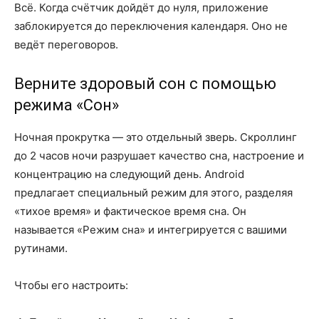
Всё. Когда счётчик дойдёт до нуля, приложение
заблокируется до переключения календаря. Оно не
ведёт переговоров.
Верните здоровый сон с помощью
режима «Сон»
Ночная прокрутка — это отдельный зверь. Скроллинг
до 2 часов ночи разрушает качество сна, настроение и
концентрацию на следующий день. Android
предлагает специальный режим для этого, разделяя
«тихое время» и фактическое время сна. Он
называется «Режим сна» и интегрируется с вашими
рутинами.
Чтобы его настроить: