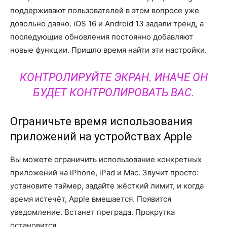
поддерживают пользователей в этом вопросе уже
довольно давно. iOS 16 и Android 13 задали тренд, а
последующие обновления постоянно добавляют
новые функции. Пришло время найти эти настройки.
КОНТРОЛИРУЙТЕ ЭКРАН. ИНАЧЕ ОН
БУДЕТ КОНТРОЛИРОВАТЬ ВАС.
Ограничьте время использования
приложений на устройствах Apple
Вы можете ограничить использование конкретных
приложений на iPhone, iPad и Mac. Звучит просто:
установите таймер, задайте жёсткий лимит, и когда
время истечёт, Apple вмешается. Появится
уведомление. Встанет преграда. Прокрутка
остановится.