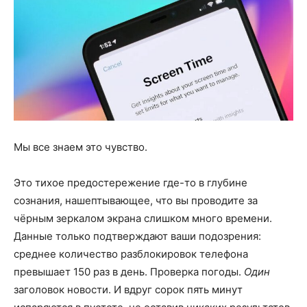
Мы все знаем это чувство.
Это тихое предостережение где-то в глубине
сознания, нашептывающее, что вы проводите за
чёрным зеркалом экрана слишком много времени.
Данные только подтверждают ваши подозрения:
среднее количество разблокировок телефона
превышает 150 раз в день. Проверка погоды.
Один
заголовок новости. И вдруг сорок пять минут