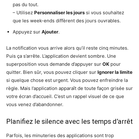
pas du tout.
– Utilisez
Personnaliser les jours
si vous souhaitez
que les week-ends diffèrent des jours ouvrables.
Appuyez sur
Ajouter
.
La notification vous arrive alors qu’il reste cinq minutes.
Puis ça s’arrête. L’application devient sombre. Une
superposition vous demande d’appuyer sur
OK
pour
quitter. Bien sûr, vous pouvez cliquer sur
Ignorer la limite
si quelque chose est urgent. Vous pouvez enfreindre la
règle. Mais l’application apparaît de toute façon grisée sur
votre écran d’accueil. C’est un rappel visuel de ce que
vous venez d’abandonner.
Planifiez le silence avec les temps d’arrêt
Parfois, les minuteries des applications sont trop