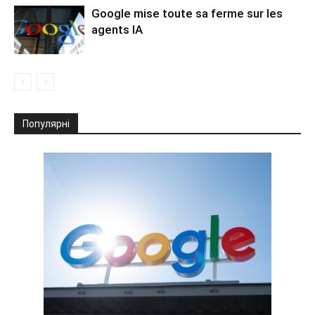
Google mise toute sa ferme sur les
agents IA
Популярні