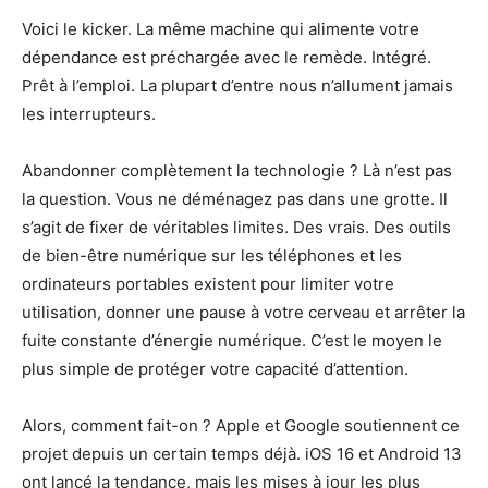
Voici le kicker. La même machine qui alimente votre
dépendance est préchargée avec le remède. Intégré.
Prêt à l’emploi. La plupart d’entre nous n’allument jamais
les interrupteurs.
Abandonner complètement la technologie ? Là n’est pas
la question. Vous ne déménagez pas dans une grotte. Il
s’agit de fixer de véritables limites. Des vrais. Des outils
de bien-être numérique sur les téléphones et les
ordinateurs portables existent pour limiter votre
utilisation, donner une pause à votre cerveau et arrêter la
fuite constante d’énergie numérique. C’est le moyen le
plus simple de protéger votre capacité d’attention.
Alors, comment fait-on ? Apple et Google soutiennent ce
projet depuis un certain temps déjà. iOS 16 et Android 13
ont lancé la tendance, mais les mises à jour les plus