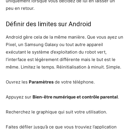
uniquement lorsque vous décidez de lui en laisser un
peu en retour.
Définir des limites sur Android
Android gère cela de la même manière. Que vous ayez un
Pixel, un Samsung Galaxy ou tout autre appareil
exécutant le système d’exploitation du robot vert,
l’interface est légèrement différente mais le but est le
même. Limitez le temps. Réinitialisation à minuit. Simple.
Ouvrez les
Paramètres
de votre téléphone.
Appuyez sur
Bien-être numérique et contrôle parental
.
Recherchez le graphique qui suit votre utilisation.
Faites défiler jusqu’à ce que vous trouviez l’application