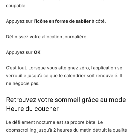
coupable.
Appuyez sur l’
icône en forme de sablier
à côté.
Définissez votre allocation journalière.
Appuyez sur
OK
.
C’est tout. Lorsque vous atteignez zéro, l’application se
verrouille jusqu’à ce que le calendrier soit renouvelé. Il
ne négocie pas.
Retrouvez votre sommeil grâce au mode
Heure du coucher
Le défilement nocturne est sa propre bête. Le
doomscrolling jusqu’à 2 heures du matin détruit la qualité