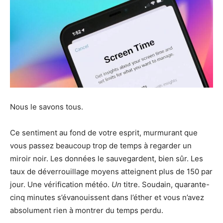
Nous le savons tous.
Ce sentiment au fond de votre esprit, murmurant que
vous passez beaucoup trop de temps à regarder un
miroir noir. Les données le sauvegardent, bien sûr. Les
taux de déverrouillage moyens atteignent plus de 150 par
jour. Une vérification météo.
Un
titre. Soudain, quarante-
cinq minutes s’évanouissent dans l’éther et vous n’avez
absolument rien à montrer du temps perdu.