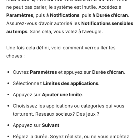
ne peut pas parler, le système est inutile. Accédez à
Paramètres
, puis à
Notifications
, puis à
Durée d’écran
.
Assurez-vous d’avoir autorisé les
Notifications sensibles
au temps
. Sans cela, vous volez à l’aveugle.
Une fois cela défini, voici comment verrouiller les
choses :
Ouvrez
Paramètres
et appuyez sur
Durée d’écran
.
Sélectionnez
Limites des applications
.
Appuyez sur
Ajouter une limite
.
Choisissez les applications ou catégories qui vous
torturent. Réseaux sociaux? Des jeux ?
Appuyez sur
Suivant
.
Réglez la durée. Soyez réaliste, ou ne vous embêtez