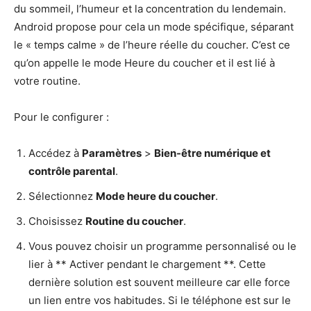
du sommeil, l’humeur et la concentration du lendemain.
Android propose pour cela un mode spécifique, séparant
le « temps calme » de l’heure réelle du coucher. C’est ce
qu’on appelle le mode Heure du coucher et il est lié à
votre routine.
Pour le configurer :
Accédez à
Paramètres
>
Bien-être numérique et
contrôle parental
.
Sélectionnez
Mode heure du coucher
.
Choisissez
Routine du coucher
.
Vous pouvez choisir un programme personnalisé ou le
lier à ** Activer pendant le chargement **. Cette
dernière solution est souvent meilleure car elle force
un lien entre vos habitudes. Si le téléphone est sur le