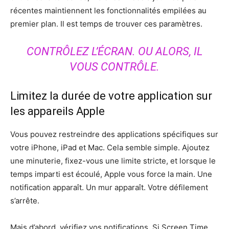
récentes maintiennent les fonctionnalités empilées au
premier plan. Il est temps de trouver ces paramètres.
CONTRÔLEZ L’ÉCRAN. OU ALORS, IL
VOUS CONTRÔLE.
Limitez la durée de votre application sur
les appareils Apple
Vous pouvez restreindre des applications spécifiques sur
votre iPhone, iPad et Mac. Cela semble simple. Ajoutez
une minuterie, fixez-vous une limite stricte, et lorsque le
temps imparti est écoulé, Apple vous force la main. Une
notification apparaît. Un mur apparaît. Votre défilement
s’arrête.
Mais d’abord, vérifiez vos notifications. Si Screen Time