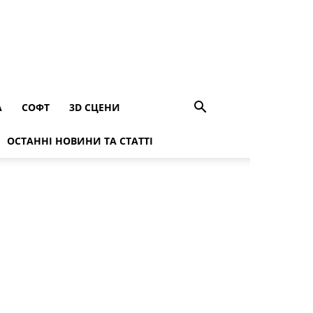
A
СОФТ
3D СЦЕНИ
ОСТАННІ НОВИНИ ТА СТАТТІ