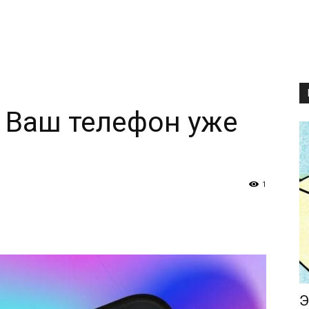
. Ваш телефон уже
1
Э