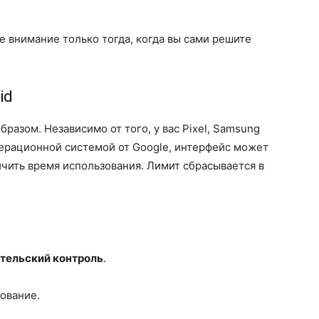
е внимание только тогда, когда вы сами решите
id
бразом. Независимо от того, у вас Pixel, Samsung
перационной системой от Google, интерфейс может
ичить время использования. Лимит сбрасывается в
тельский контроль
.
ование.