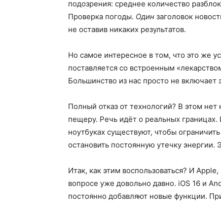
подозрения: среднее количество разблок
Проверка погоды.
Один
заголовок новости
не оставив никаких результатов.
Но самое интересное в том, что это же 
поставляется со встроенным «лекарством
Большинство из нас просто не включает 
Полный отказ от технологий? В этом нет
пещеру. Речь идёт о реальных границах.
ноутбуках существуют, чтобы ограничить 
остановить постоянную утечку энергии. 
Итак, как этим воспользоваться? И Apple
вопросе уже довольно давно. iOS 16 и An
постоянно добавляют новые функции. При