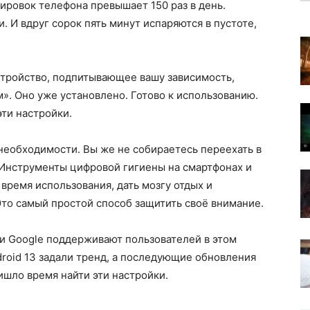
ировок телефона превышает 150 раз в день.
. И вдруг сорок пять минут испаряются в пустоте,
устройство, подпитывающее вашу зависимость,
». Оно уже установлено. Готово к использованию.
эти настройки.
 необходимости. Вы же не собираетесь переехать в
 Инструменты цифровой гигиены на смартфонах и
время использования, дать мозгу отдых и
Это самый простой способ защитить своё внимание.
, и Google поддерживают пользователей в этом
droid 13 задали тренд, а последующие обновления
шло время найти эти настройки.