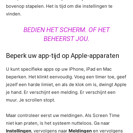
bovenop stapelen. Het is tijd om die instellingen te
vinden.
BEDIEN HET SCHERM. OF HET
BEHEERST JOU.
Beperk uw app-tijd op Apple-apparaten
U kunt specifieke apps op uw iPhone, iPad en Mac
beperken. Het klinkt eenvoudig. Voeg een timer toe, geef
jezelf een harde limiet, en als de klok om is, dwingt Apple
je hand. Er verschijnt een melding. Er verschijnt een
muur. Je scrollen stopt.
Maar controleer eerst uw meldingen. Als Screen Time
niet kan praten, is het systeem nutteloos. Ga naar
Instellingen
, vervolgens naar
Meldingen
en vervolgens