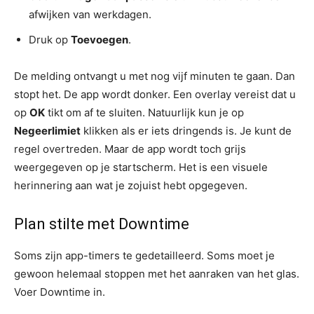
afwijken van werkdagen.
Druk op
Toevoegen
.
De melding ontvangt u met nog vijf minuten te gaan. Dan
stopt het. De app wordt donker. Een overlay vereist dat u
op
OK
tikt om af te sluiten. Natuurlijk kun je op
Negeerlimiet
klikken als er iets dringends is. Je kunt de
regel overtreden. Maar de app wordt toch grijs
weergegeven op je startscherm. Het is een visuele
herinnering aan wat je zojuist hebt opgegeven.
Plan stilte met Downtime
Soms zijn app-timers te gedetailleerd. Soms moet je
gewoon helemaal stoppen met het aanraken van het glas.
Voer Downtime in.