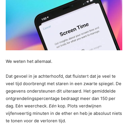
We weten het allemaal.
Dat gevoel in je achterhoofd, dat fluistert dat je veel te
veel tijd doorbrengt met staren in een zwarte spiegel. De
gegevens ondersteunen dit uiteraard. Het gemiddelde
ontgrendelingspercentage bedraagt ​​meer dan 150 per
dag. Eén weercheck.
Eén
kop. Plots verdwijnen
vijfenveertig minuten in de ether en heb je absoluut niets
te tonen voor de verloren tijd.