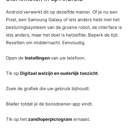
Android verwerkt dit op dezelfde manier. Of je nu een
Pixel, een Samsung Galaxy of iets anders hebt met het
besturingssysteem van de groene robot, de interface is
iets anders, maar het doel is hetzelfde. Beperk de tijd.
Resetten om middernacht. Eenvoudig.
Open de
Instellingen
van uw telefoon.
Tik op
Digitaal welzijn en ouderlijk toezicht
.
Zoek de grafiek die uw gebruik bijhoudt.
Blader totdat je de boosdoener-app vindt.
Tik op het
zandloperpictogram
ernaast.