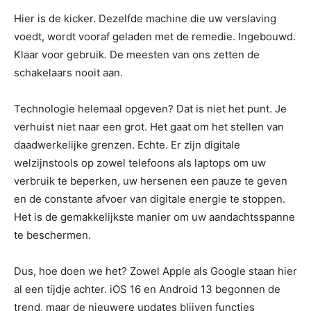
Hier is de kicker. Dezelfde machine die uw verslaving
voedt, wordt vooraf geladen met de remedie. Ingebouwd.
Klaar voor gebruik. De meesten van ons zetten de
schakelaars nooit aan.
Technologie helemaal opgeven? Dat is niet het punt. Je
verhuist niet naar een grot. Het gaat om het stellen van
daadwerkelijke grenzen. Echte. Er zijn digitale
welzijnstools op zowel telefoons als laptops om uw
verbruik te beperken, uw hersenen een pauze te geven
en de constante afvoer van digitale energie te stoppen.
Het is de gemakkelijkste manier om uw aandachtsspanne
te beschermen.
Dus, hoe doen we het? Zowel Apple als Google staan ​​hier
al een tijdje achter. iOS 16 en Android 13 begonnen de
trend, maar de nieuwere updates blijven functies