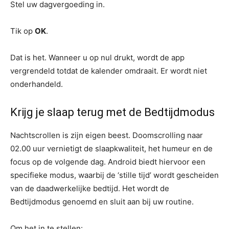
Stel uw dagvergoeding in.
Tik op
OK
.
Dat is het. Wanneer u op nul drukt, wordt de app
vergrendeld totdat de kalender omdraait. Er wordt niet
onderhandeld.
Krijg je slaap terug met de Bedtijdmodus
Nachtscrollen is zijn eigen beest. Doomscrolling naar
02.00 uur vernietigt de slaapkwaliteit, het humeur en de
focus op de volgende dag. Android biedt hiervoor een
specifieke modus, waarbij de ‘stille tijd’ wordt gescheiden
van de daadwerkelijke bedtijd. Het wordt de
Bedtijdmodus genoemd en sluit aan bij uw routine.
Om het in te stellen: