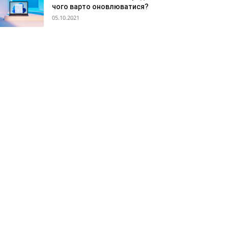
чого варто оновлюватися?
05.10.2021