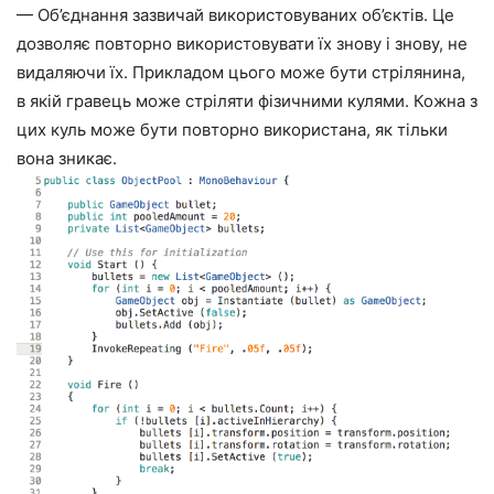
— Об’єднання зазвичай використовуваних об’єктів. Це
дозволяє повторно використовувати їх знову і знову, не
видаляючи їх. Прикладом цього може бути стрілянина,
в якій гравець може стріляти фізичними кулями. Кожна з
цих куль може бути повторно використана, як тільки
вона зникає.