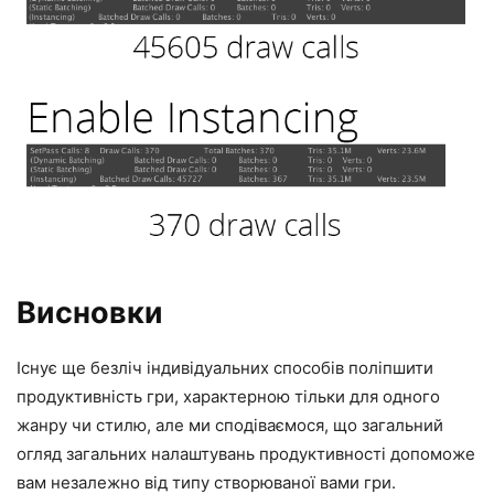
Висновки
Існує ще безліч індивідуальних способів поліпшити
продуктивність гри, характерною тільки для одного
жанру чи стилю, але ми сподіваємося, що загальний
огляд загальних налаштувань продуктивності допоможе
вам незалежно від типу створюваної вами гри.