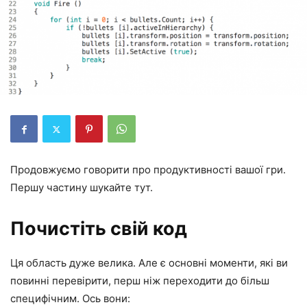
Продовжуємо говорити про продуктивності вашої гри.
Першу частину шукайте тут.
Почистіть свій код
Ця область дуже велика. Але є основні моменти, які ви
повинні перевірити, перш ніж переходити до більш
специфічним. Ось вони: