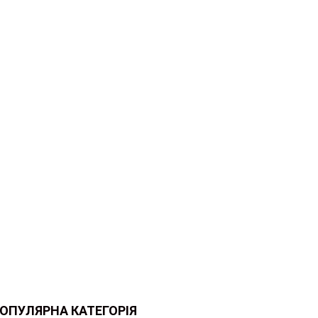
ОПУЛЯРНА КАТЕГОРІЯ