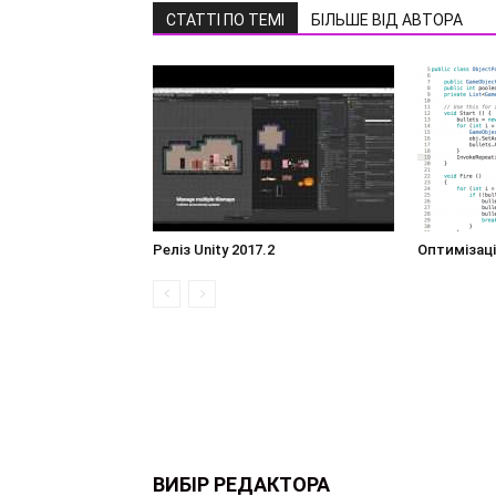
СТАТТІ ПО ТЕМІ
БІЛЬШЕ ВІД АВТОРА
Реліз Unity 2017.2
Оптимізації
ВИБІР РЕДАКТОРА