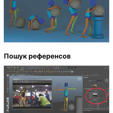
Пошук референсов