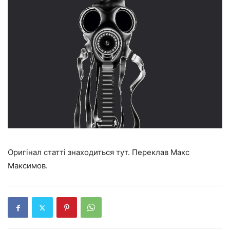
Оригінал статті знаходиться тут. Переклав Макс
Максимов.