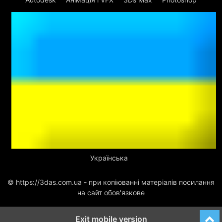
Українська
© https://3das.com.ua - при копіюванні матеріалів посилання
на сайт обов'язкове
Exit mobile version