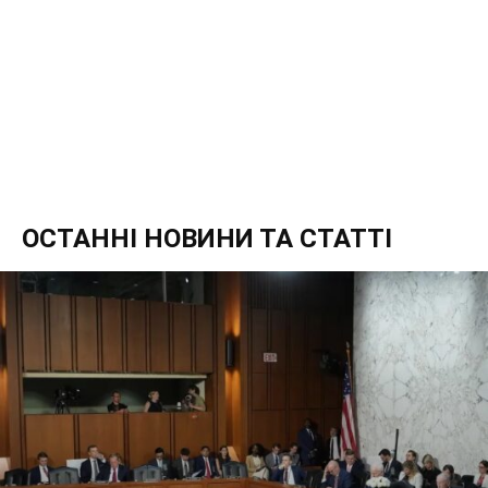
ОСТАННІ НОВИНИ ТА СТАТТІ