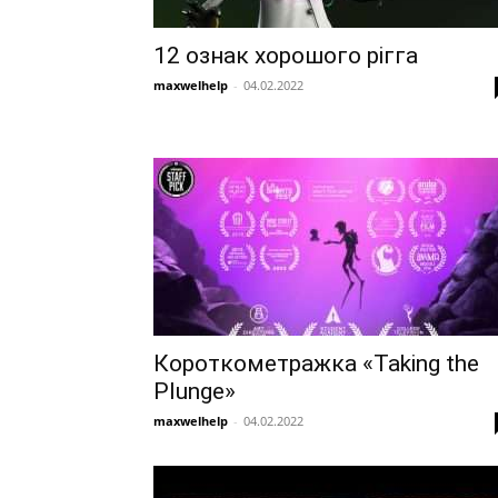
12 ознак хорошого рігга
maxwelhelp
-
04.02.2022
Короткометражка «Taking the
Plunge»
maxwelhelp
-
04.02.2022