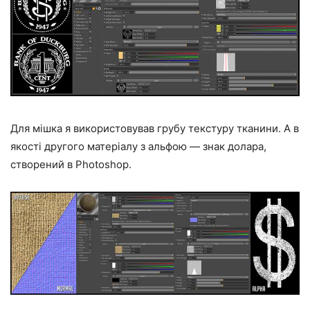
Для мішка я використовував грубу текстуру тканини. А в
якості другого матеріалу з альфою — знак долара,
створений в Photoshop.