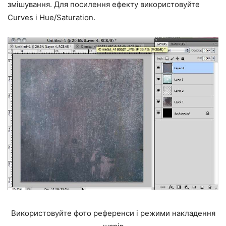
змішування. Для посилення ефекту використовуйте
Curves і Hue/Saturation.
Використовуйте фото референси і режими накладення