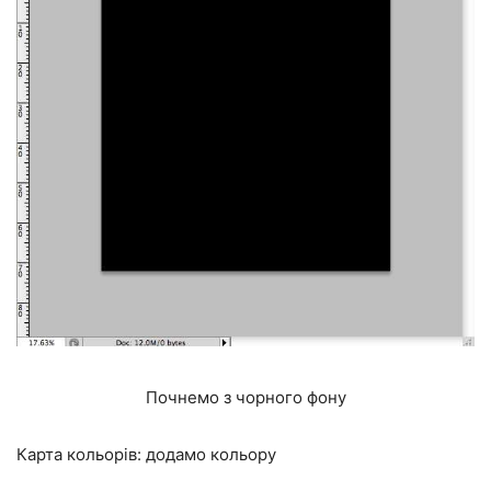
Почнемо з чорного фону
Карта кольорів: додамо кольору