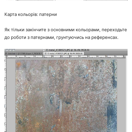
Карта кольорів: патерни
Як тільки закінчите з основними кольорами, переходьте
до роботи з патернами, грунтуючись на референсах.