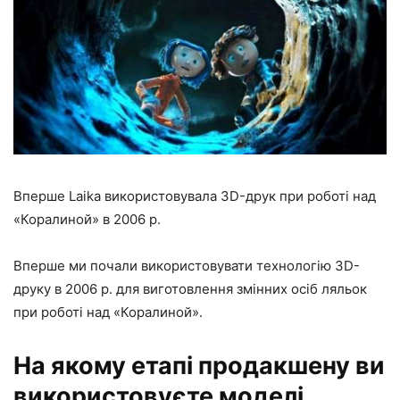
Вперше Laika використовувала 3D-друк при роботі над
«Коралиной» в 2006 р.
Вперше ми почали використовувати технологію 3D-
друку в 2006 р. для виготовлення змінних осіб ляльок
при роботі над «Коралиной».
На якому етапі продакшену ви
використовуєте моделі,