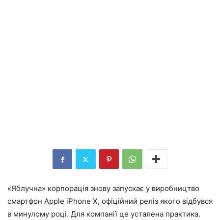
«Яблучна» корпорація знову запускає у виробництво
смартфон Apple iPhone X, офіційний реліз якого відбувся
в минулому році. Для компанії це усталена практика.