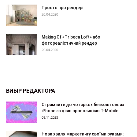
Просто про рендері
20.04.2020
Making Of «Tribeca Loft» або
фотореалістичний рендер
20.04.2020
ВИБІР РЕДАКТОРА
Отримайте до чотирьох безкоштовних
iPhone за цією пропозицією T-Mobile
09.11.2025
Нова хвиля маркетингу своїми руками: