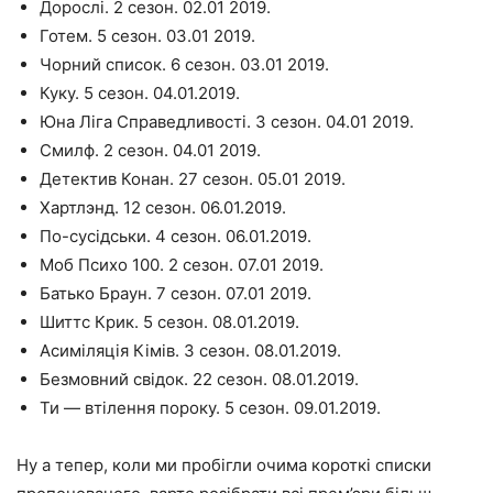
Дорослі. 2 сезон. 02.01 2019.
Готем. 5 сезон. 03.01 2019.
Чорний список. 6 сезон. 03.01 2019.
Куку. 5 сезон. 04.01.2019.
Юна Ліга Справедливості. 3 сезон. 04.01 2019.
Смилф. 2 сезон. 04.01 2019.
Детектив Конан. 27 сезон. 05.01 2019.
Хартлэнд. 12 сезон. 06.01.2019.
По-сусідськи. 4 сезон. 06.01.2019.
Моб Психо 100. 2 сезон. 07.01 2019.
Батько Браун. 7 сезон. 07.01 2019.
Шиттс Крик. 5 сезон. 08.01.2019.
Асиміляція Кімів. 3 сезон. 08.01.2019.
Безмовний свідок. 22 сезон. 08.01.2019.
Ти — втілення пороку. 5 сезон. 09.01.2019.
Ну а тепер, коли ми пробігли очима короткі списки