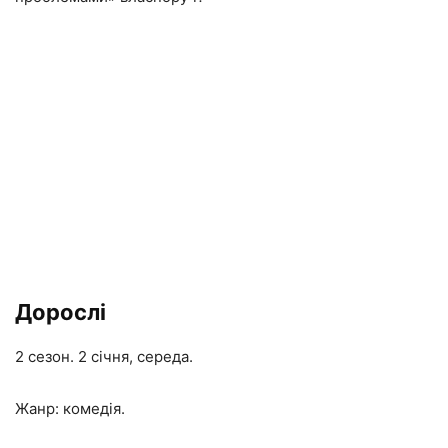
Дорослі
2 сезон. 2 січня, середа.
Жанр: комедія.