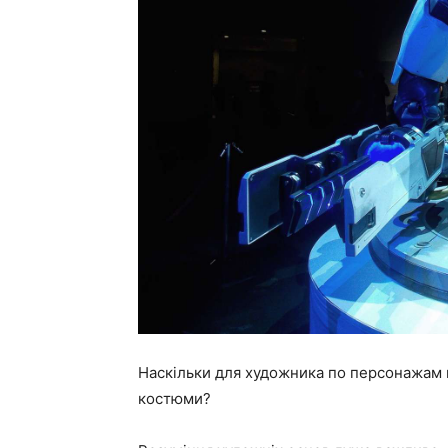
Наскільки для художника по персонажам 
костюми?