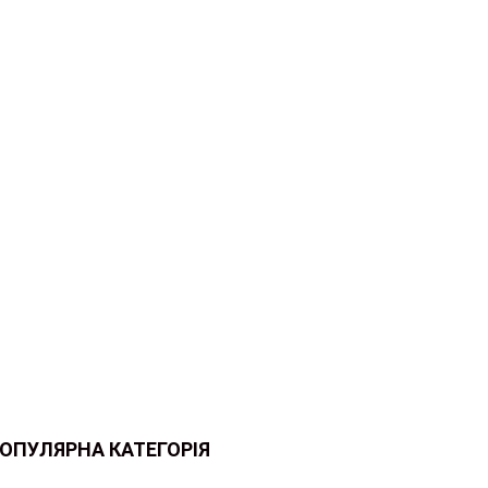
ОПУЛЯРНА КАТЕГОРІЯ