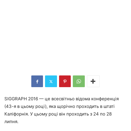
SIGGRAPH 2016 — це всесвітньо відома конференція
(43-я в цьому році), яка щорічно проходить в штаті
Каліфорнія. У цьому році він проходить з 24 по 28
липня.