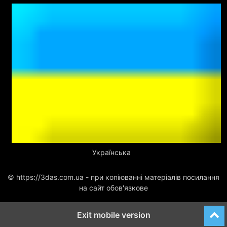
Українська
© https://3das.com.ua - при копіюванні матеріалів посилання
на сайт обов'язкове
Exit mobile version