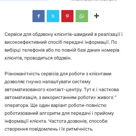
Сервіси для обдзвону клієнтів-швидкий в реалізації і
високоефективний спосіб передачі інформації. По
вибірці телефонів або по повній базі даних номерів
клієнтів, проводиться обдзвін.
Різноманітність сервісів для роботи з клієнтами
дозволяє гнучко налаштувати систему
автоматизованого контакт-центру. Тут є і часткова
автоматизація, з використанням роботи» живого ”
оператора. Ще один варіант роботи-повністю
роботизований алгоритм для передачі і прийому
інформації клієнта. Частота дозвонів, способи
створення повідомлень і їх ритмічність.