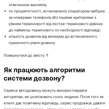
отвеченних викликів;
по пріоритетності, встановленої оператором-вибірка
за номерами телефонів або іншими критеріями з
рівнем терміновості від екстра-термінового дзвінка
до найменш термінового по необхідності відповіді;
кількість дозвонів від мінімуму до встановленого
граничного рівня дозвону.
Повернутися до змісту ↑
Як працюють алгоритми
системи дозвону?
Сервіси автодозвону можуть використовувати
алгоритми, які розпізнають голос людини. Після того як
клієнт дає позитивну відповідь, сервіс продовжує давати