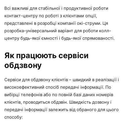
Всі важливі для стабільної і продуктивної роботи
контакт-центру по роботі з клієнтами опції,
представлені в розробці компанії окі-струми. Ця
розробка-універсальний варіант для роботи колл-
центру будь-якої ємності і будь-якої спрямованості.
Як працюють сервіси
обдзвону
Сервіси для обдзвону клієнтів – швидкий в реалізації і
високоефективний спосіб передачі інформації. По
вибірці телефонів або по повній базі даних номерів
клієнтів, проводиться обдзвін. Швидкість дозвону і
передачі інформації залежить від обраного для цього
способу: