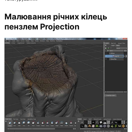
Малювання річних кілець
пензлем Projection